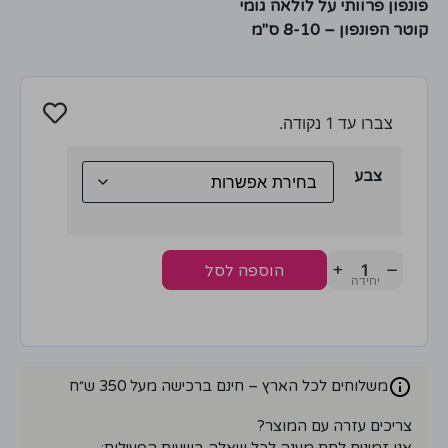
פונפון פרוותי על לולאה גומי
קוטר הפונפון – 8-10 ס"מ
צברו עד 1 נקודה.
צבע
+
−
הוספה לסל
משלוחים לכל הארץ – חינם ברכישה מעל 350 ש״ח
צריכים עזרה עם המוצר?
אנו זמינים לתת מענה לכל שאלה בשעות הפעילות: