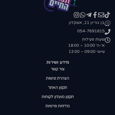
בן גוריון 11, אשקלון
054-7691815
שעות פעילות
א'-ה' 10:00 – 18:00
שישי 09:00 – 13:00
מידע ושירות
צור קשר
הצהרת נגישות
תקנון האתר
תקנון מועדון לקוחות
מדיניות פרטיות