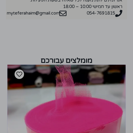
ראשון עד חמישי 10:00 – 18:00
myteferahaim@gmail.com
054-7691815
מומלצים עבורכם