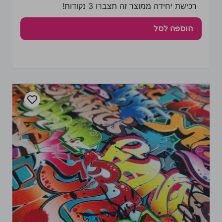
רכישת יחידה ממוצר זה תצברו 3 נקודות!
הוספה לסל