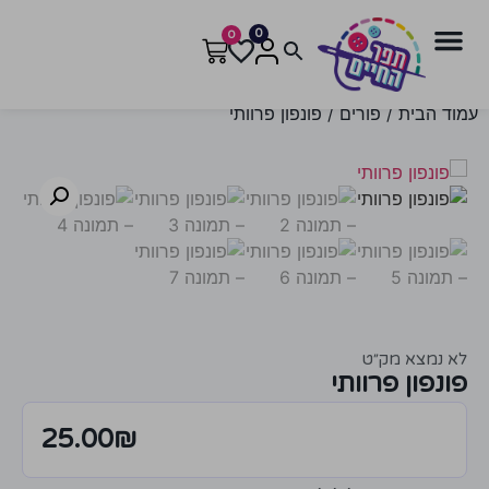
0
0
עמוד הבית
/
פורים
/ פונפון פרוותי
לא נמצא מק״ט
פונפון פרוותי
25.00
₪