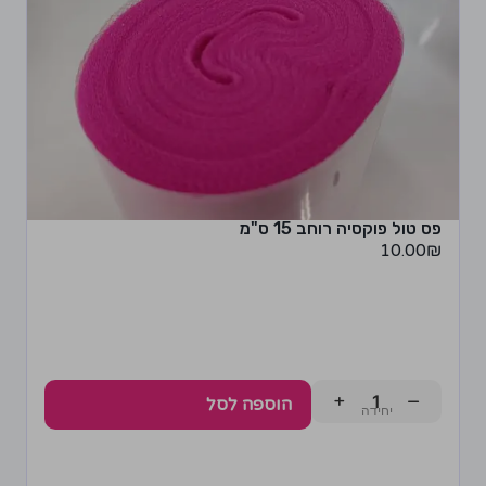
פס טול פוקסיה רוחב 15 ס"מ
10.00
₪
+
−
הוספה לסל