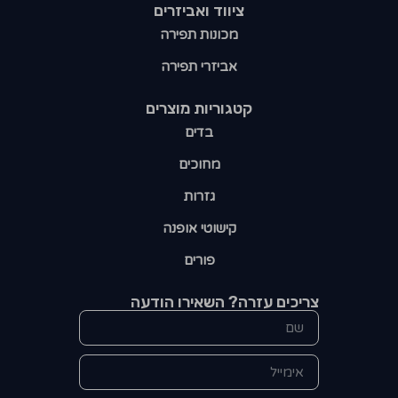
ציווד ואביזרים
מכונות תפירה
אביזרי תפירה
קטגוריות מוצרים​
בדים
מחוכים
גזרות
קישוטי אופנה
פורים
צריכים עזרה? השאירו הודעה