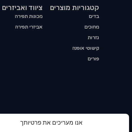
קטגוריות מוצרים​
ציווד ואביזרים
בדים
מכונות תפירה
מחוכים
אביזרי תפירה
גזרות
קישוטי אופנה
פורים
אנו מעריכים את פרטיותך