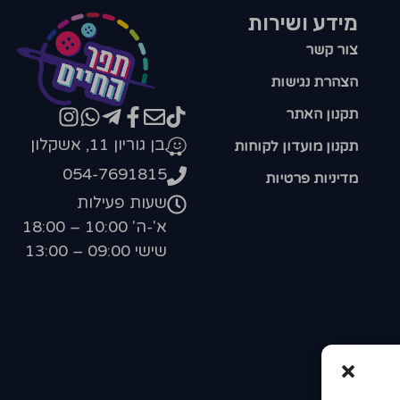
מידע ושירות
צור קשר
הצהרת נגישות
תקנון האתר
בן גוריון 11, אשקלון
תקנון מועדון לקוחות
054-7691815
מדיניות פרטיות
שעות פעילות
א'-ה' 10:00 – 18:00
שישי 09:00 – 13:00