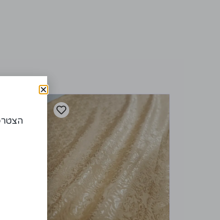
הצטרפו