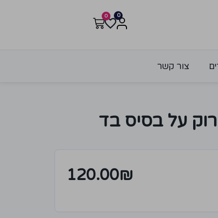
0
0
ים
צור קשר
רוק על בסיס בד
120.00
₪