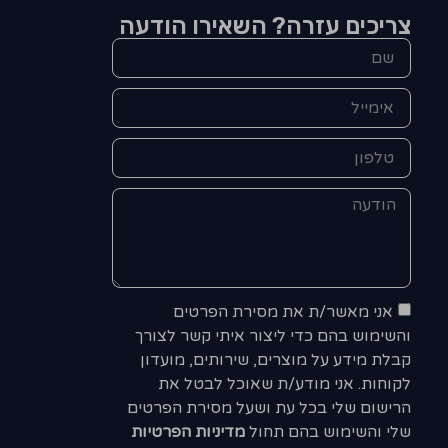
צריכים עזרה? השאירו הודעה
אני מאשר/ת את מסירת הפרטים
והשימוש בהם כדי ליצור איתי קשר לצורך
קבלת מידע על מוצרים, שירותים, מועדון
לקוחות. אני מודע/ת שאוכל לבטל את
הרישום שלי בכל עת ושעל מסירת הפרטים
שלי והשימוש בהם תחול
מדיניות הפרטיות