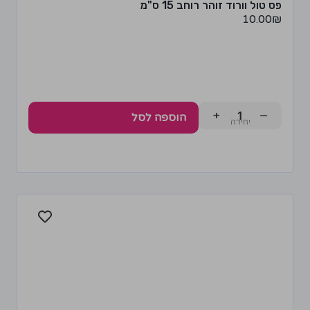
פס טול וורוד זוהר רוחב 15 ס"מ
10.00
₪
+
−
הוספה לסל