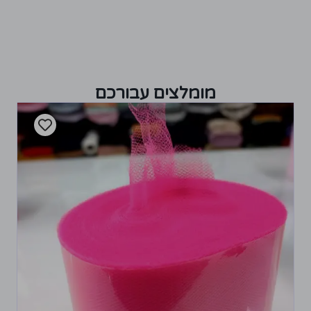
מומלצים עבורכם