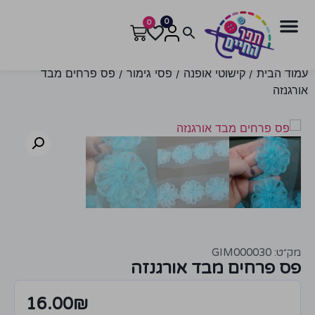
0
0
עמוד הבית
/
קישוטי אופנה
/
פסי גימור
/ פס פרחים מבד
אורגנזה
מק״ט: GIM000030
פס פרחים מבד אורגנזה
16.00
₪