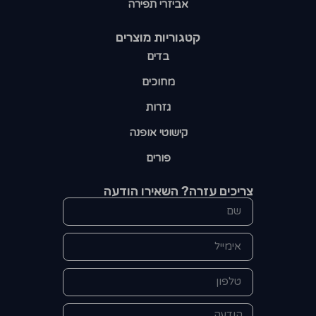
אביזרי תפירה
קטגוריות מוצרים​
בדים
מחוכים
גזרות
קישוטי אופנה
פורים
צריכים עזרה? השאירו הודעה