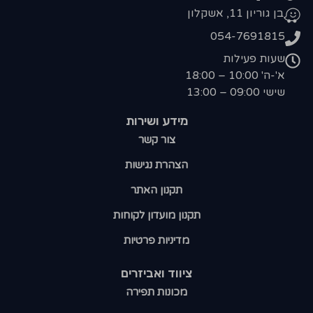
בן גוריון 11, אשקלון
054-7691815
שעות פעילות
א'-ה' 10:00 – 18:00
שישי 09:00 – 13:00
מידע ושירות
צור קשר
הצהרת נגישות
תקנון האתר
תקנון מועדון לקוחות
מדיניות פרטיות
ציווד ואביזרים
מכונות תפירה