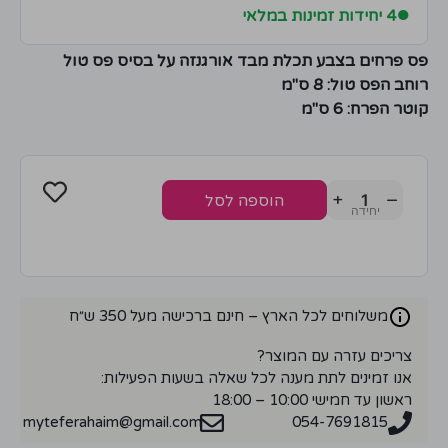
●
4 יחידות זמינות במלאי
פס פרחים בצבע תכלת מבד אורגנזה על בסיס פס טול
רוחב הפס טול: 8 ס"מ
קוטר הפרח: 6 ס"מ
+
−
הוספה לסל
משלוחים לכל הארץ – חינם ברכישה מעל 350 ש״ח
צריכים עזרה עם המוצר?
אנו זמינים לתת מענה לכל שאלה בשעות הפעילות:
ראשון עד חמישי 10:00 – 18:00
myteferahaim@gmail.com
054-7691815