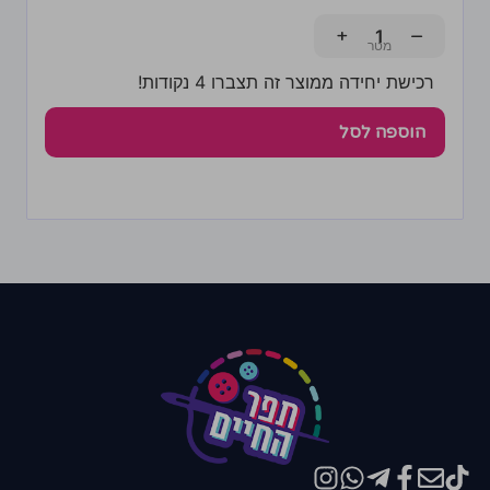
+
−
רכישת יחידה ממוצר זה תצברו 4 נקודות!
הוספה לסל