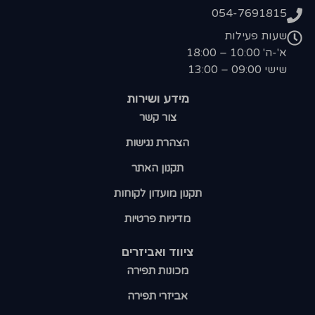
054-7691815
שעות פעילות
א'-ה' 10:00 – 18:00
שישי 09:00 – 13:00
מידע ושירות
צור קשר
הצהרת נגישות
תקנון האתר
תקנון מועדון לקוחות
מדיניות פרטיות
ציווד ואביזרים
מכונות תפירה
אביזרי תפירה