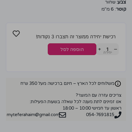
צבע:
שחור
קוטר
: 6 מ"מ
רכישת יחידה ממוצר זה תצברו 3 נקודות!
+
−
הוספה לסל
משלוחים לכל הארץ – חינם ברכישה מעל 350 ש״ח
צריכים עזרה עם המוצר?
אנו זמינים לתת מענה לכל שאלה בשעות הפעילות:
ראשון עד חמישי 10:00 – 18:00
myteferahaim@gmail.com
054-7691815