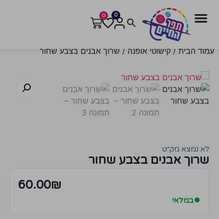
0
0
עמוד הבית
/
קישוטי אופנה
/ שרוך אבנים בצבע שחור
לא נמצא מק״ט
שרוך אבנים בצבע שחור
60.00
₪
●
במלאי