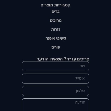
קטגוריות מוצרים​
בדים
מחוכים
גזרות
קישוטי אופנה
פורים
צריכים עזרה? השאירו הודעה