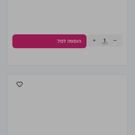
+
−
הוספה לסל