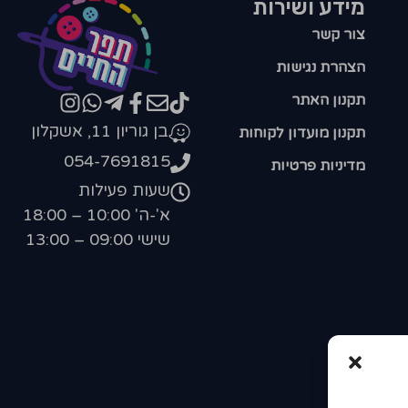
מידע ושירות
צור קשר
הצהרת נגישות
תקנון האתר
בן גוריון 11, אשקלון
תקנון מועדון לקוחות
054-7691815
מדיניות פרטיות
שעות פעילות
א'-ה' 10:00 – 18:00
שישי 09:00 – 13:00