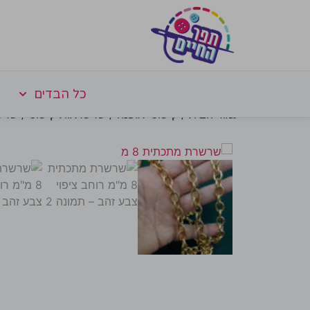
כל הבדים
עמוד הבית
/
קישוטי אופנה
/
שרשראות קישוט
/ שרשרת מתכתי