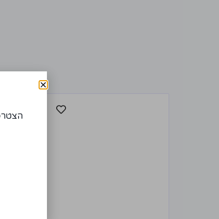
הצטרפו