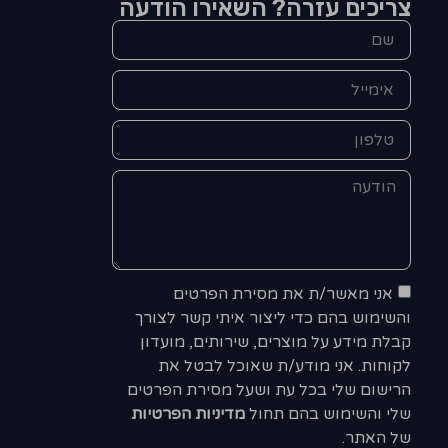
צריכים עזרה? השאירו הודעה
אני מאשר/ת את מסירת הפרטים
והשימוש בהם כדי ליצור איתי קשר לצורך
קבלת מידע על מוצרים, שירותים, מועדון
לקוחות. אני מודע/ת שאוכל לבטל את
הרישום שלי בכל עת ושעל מסירת הפרטים
שלי והשימוש בהם תחול
מדיניות הפרטיות
של האתר.