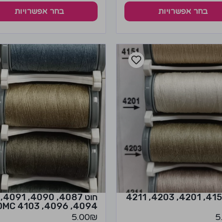
בחר אפשרויות
בחר אפשרויות
חוט 4151, 4201, 4203, 4211
חוט 4087, 4090, 4091,
4094, 4096, 4103 DMC
5.00
₪
5