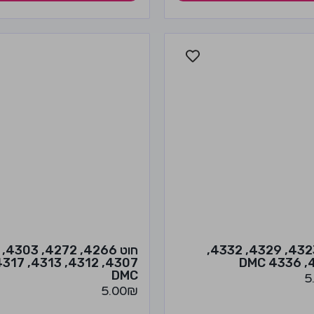
חוט 4323, 4329, 4332,
חוט 4266, 4272, 4303,
, 4312, 4313, 4317
43
DMC
5
5.00
₪