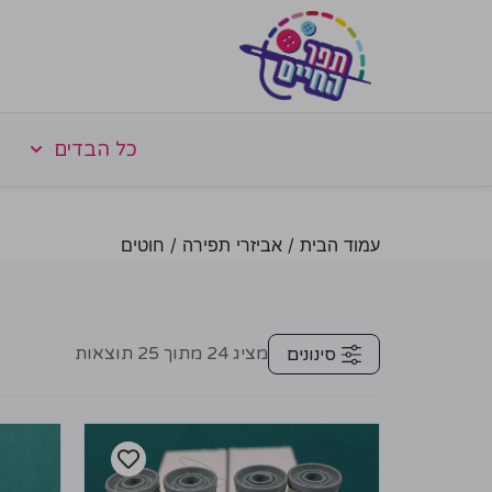
כל הבדים
עמוד הבית
/
אביזרי תפירה
/ חוטים
מציג
24
מתוך
25
תוצאות
סינונים