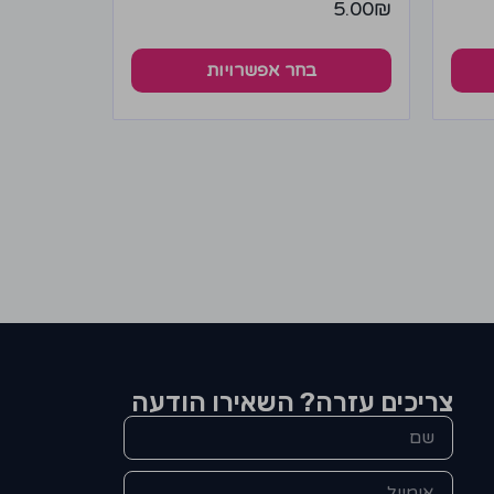
5.00
₪
בחר אפשרויות
צריכים עזרה? השאירו הודעה