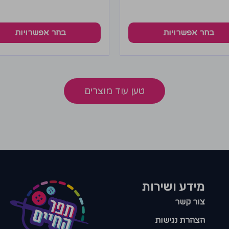
בחר אפשרויות
בחר אפשרויות
טען עוד מוצרים
מידע ושירות
צור קשר
הצהרת נגישות