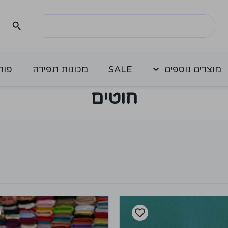
מוצרים נוספים
SALE
מכונות תפירה
פור
חוטים