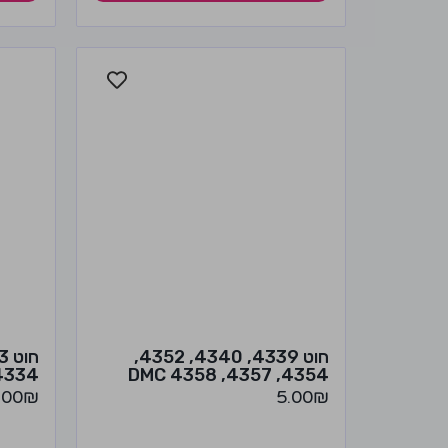
חוט 4339, 4340, 4352,
34, 4336 DMC
4354, 4357, 4358 DMC
.00
₪
5.00
₪