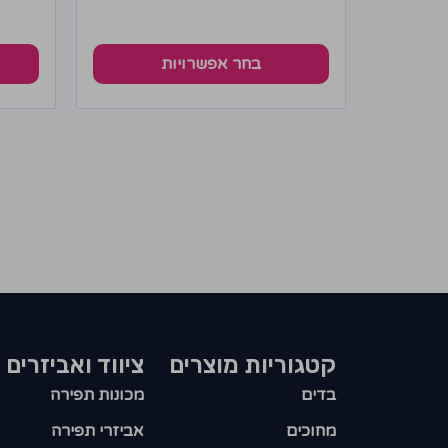
בחר אפשרויות
קטגוריות מוצרים​
ציווד ואביזרים
בדים
מכונות תפירה
מחוכים
אביזרי תפירה