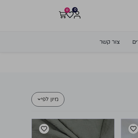
0
0
ים
צור קשר
מיון לפי