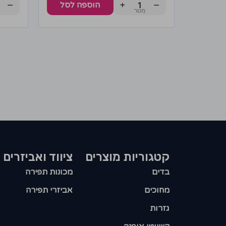
−
+
−
הוספה לסל
קטגוריות מוצרים​
ציווד ואביזרים
בדים
מכונות תפירה
מחוכים
אביזרי תפירה
גזרות