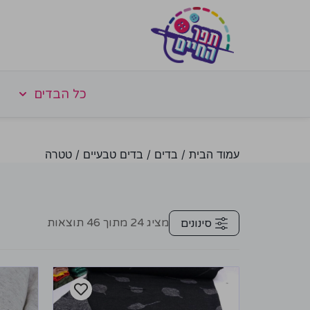
כל הבדים
עמוד הבית
/
בדים
/
בדים טבעיים
/ טטרה
מציג
24
מתוך
46
תוצאות
סינונים