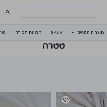
מוצרים נוספים
SALE
מכונות תפירה
פור
טטרה