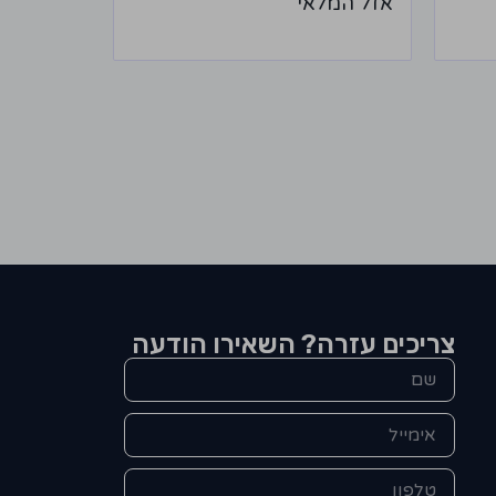
אזל המלאי
צריכים עזרה? השאירו הודעה