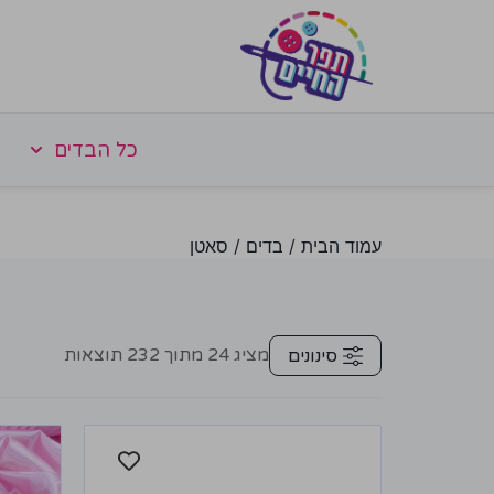
כל הבדים
עמוד הבית
/
בדים
/ סאטן
מציג
24
מתוך
232
תוצאות
סינונים