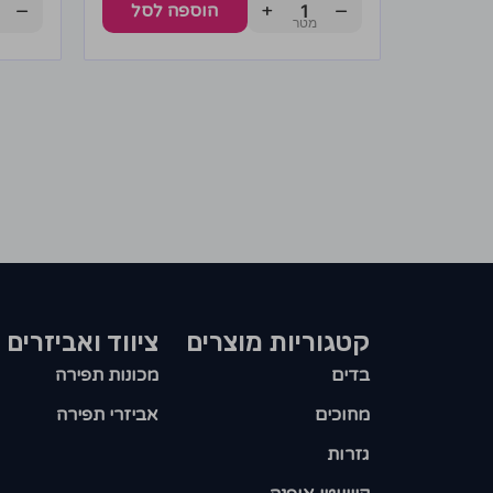
−
+
−
הוספה לסל
קטגוריות מוצרים​
ציווד ואביזרים
בדים
מכונות תפירה
מחוכים
אביזרי תפירה
גזרות