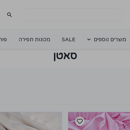
מוצרים נוספים
SALE
מכונות תפירה
פור
סאטן