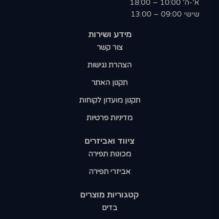
א'-ה' 10:00 – 18:00
שישי 09:00 – 13:00
מידע ושירות
צור קשר
הצהרת נגישות
תקנון האתר
תקנון מועדון לקוחות
מדיניות פרטיות
ציווד ואביזרים
מכונות תפירה
אביזרי תפירה
קטגוריות מוצרים​
בדים