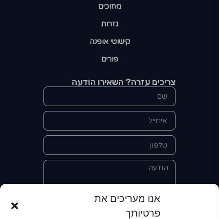
מחוכים
גזרות
קישוטי אופנה
פורים
צריכים עזרה? השאירו הודעה
אנו מעריכים את
פרטיותך
אני מאשר/ת את מסירת הפרטים