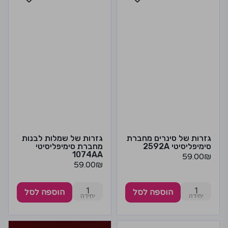
גזרות של סינרים מחברת
גזרות של שמלות לבנות
סימיפליסיטי 2592A
מחברת סימיפליסיטי
1074AA
59.00
₪
59.00
₪
1
1
הוספה לסל
הוספה לסל