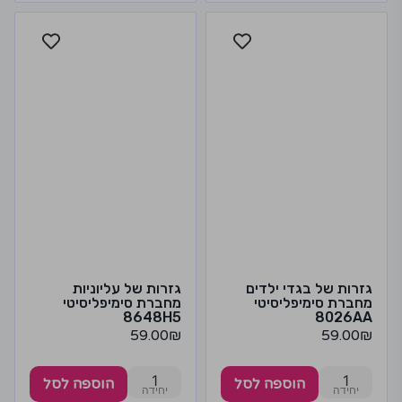
גזרות של בגדי ילדים
גזרות של עליוניות
מחברת סימיפליסיטי
מחברת סימיפליסיטי
8648H5
8026AA
59.00
₪
59.00
₪
1
1
הוספה לסל
הוספה לסל