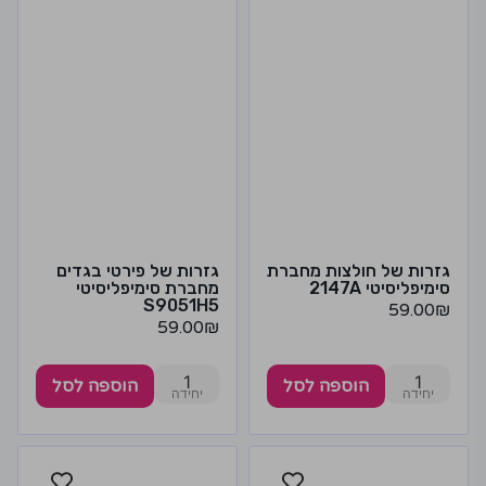
גזרות של חולצות מחברת
גזרות של פירטי בגדים
סימיפליסיטי 2147A
מחברת סימיפליסיטי
S9051H5
59.00
₪
59.00
₪
1
1
הוספה לסל
הוספה לסל