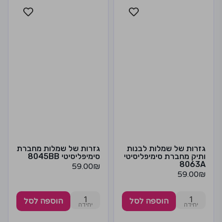
גזרות של שמלות לבנות
גזרות של שמלות מחברת
ותיק מחברת סימיפליסיטי
סימיפליסיטי 8045BB
8063A
59.00
₪
59.00
₪
1
1
הוספה לסל
הוספה לסל