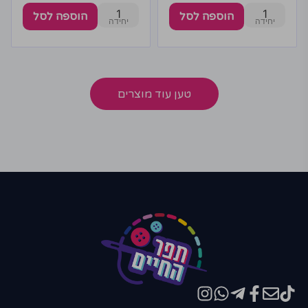
1
1
הוספה לסל
הוספה לסל
טען עוד מוצרים