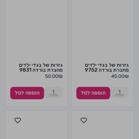
גזרות של בגדי ילדים
גזרות של בגדי ילדים
מחברת בורדה 9752
מחברת בורדה 9831
50.00
₪
45.00
₪
1
1
הוספה לסל
הוספה לסל