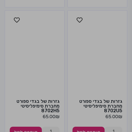
גזרות של בגדי ספורט
גזרות של בגדי ספורט
מחברת סימיפליסיטי
מחברת סימיפליסיטי
8702H5
8702U5
65.00
₪
65.00
₪
1
1