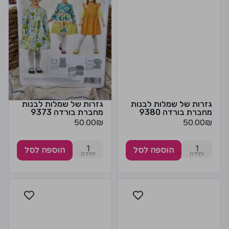
גזרות של שמלות לבנות
גזרות של שמלות לבנות
מחברת בורדה 9380
מחברת בורדה 9373
50.00
₪
50.00
₪
1
1
הוספה לסל
הוספה לסל