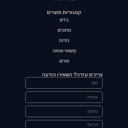
קטגוריות מוצרים​
בדים
מחוכים
גזרות
קישוטי אופנה
פורים
צריכים עזרה? השאירו הודעה