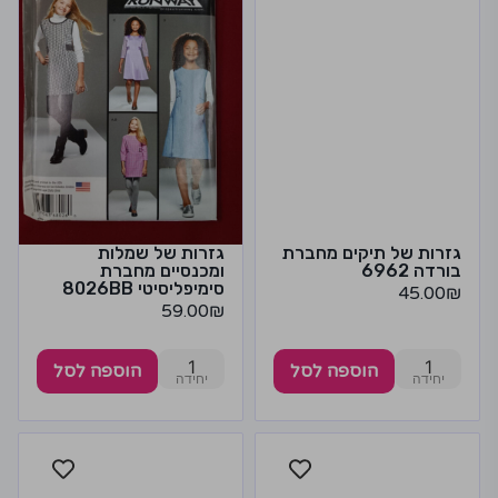
גזרות של תיקים מחברת
גזרות של שמלות
בורדה 6962
ומכנסיים מחברת
סימיפליסיטי 8026BB
45.00
₪
59.00
₪
1
1
הוספה לסל
הוספה לסל