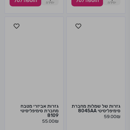
הוספה לסל
הוספה לסל
גזרות של שמלות מחברת
גזרות אביזרי מטבח
סימיפליסיטי 8045AA
מחברת סימיפליסיטי
8109
59.00
₪
55.00
₪