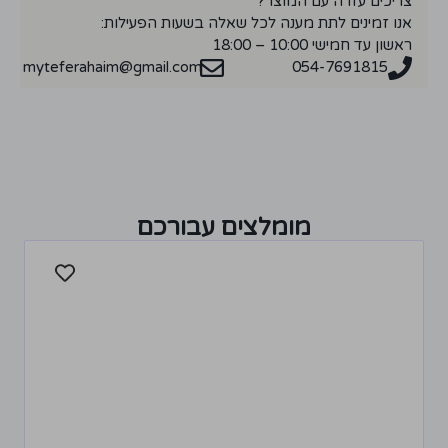
צריכים עזרה עם המוצר?
אנו זמינים לתת מענה לכל שאלה בשעות הפעילות:
ראשון עד חמישי 10:00 – 18:00
myteferahaim@gmail.com
054-7691815
מומלצים עבורכם