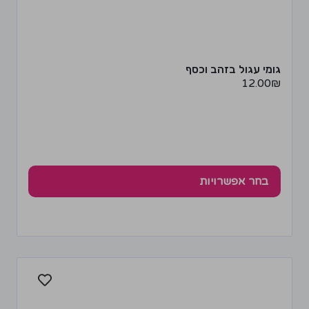
גומי עגול בזהב וכסף
12.00
₪
בחר אפשרויות