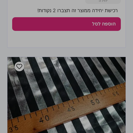
רכישת יחידה ממוצר זה תצברו 2 נקודות!
הוספה לסל