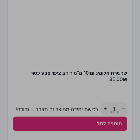
שרשרת אלומיניום 10 מ"מ רוחב ציפוי צבע כסף
35.00
₪
+
−
רכישת יחידה ממוצר זה תצברו 1 נקודה!
הוספה לסל