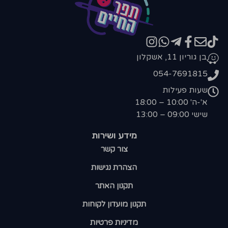
בן גוריון 11, אשקלון
054-7691815
שעות פעילות
א'-ה' 10:00 – 18:00
שישי 09:00 – 13:00
מידע ושירות
צור קשר
הצהרת נגישות
תקנון האתר
תקנון מועדון לקוחות
מדיניות פרטיות