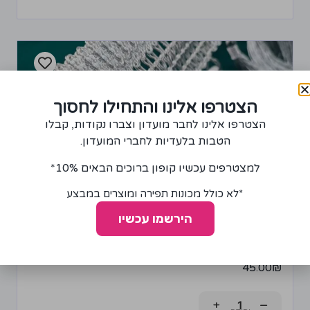
הצטרפו אלינו והתחילו לחסוך
הצטרפו אלינו לחבר מועדון וצברו נקודות, קבלו
הטבות בלעדיות לחברי המועדון.
למצטרפים עכשיו קופון ברוכים הבאים 10%*
*לא כולל מכונות תפירה ומוצרים במבצע
הירשמו עכשיו
פרנזים ארוכים בצבע כסף 13 ס"מ
45.00
₪
+
−