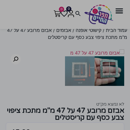
0
0
עמוד הבית
/
קישוטי אופנה
/
אבזמים
/ אבזם מרובע 47 על 47
מ"מ מתכת ציפוי צבע כסף עם קריסטלים
לא נמצא מק״ט
אבזם מרובע 47 על 47 מ"מ מתכת ציפוי
צבע כסף עם קריסטלים