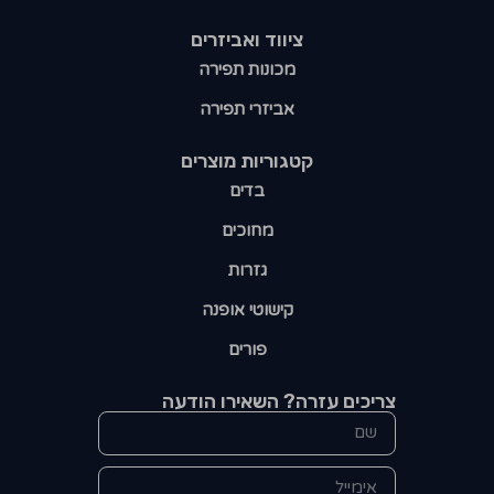
ציווד ואביזרים
מכונות תפירה
אביזרי תפירה
קטגוריות מוצרים​
בדים
מחוכים
גזרות
קישוטי אופנה
פורים
צריכים עזרה? השאירו הודעה