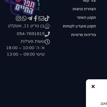
צור קשר
הצהרת נגישות
תקנון האתר
בן גוריון 11, אשקלון
תקנון מועדון לקוחות
054-7691815
מדיניות פרטיות
שעות פעילות
א'-ה' 10:00 – 18:00
שישי 09:00 – 13:00
אם.