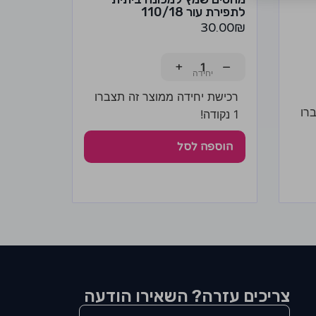
לתפירת עור 110/18
30.00
₪
+
−
רכישת יחידה ממוצר זה תצברו
רו
1 נקודה!
הוספה לסל
צריכים עזרה? השאירו הודעה