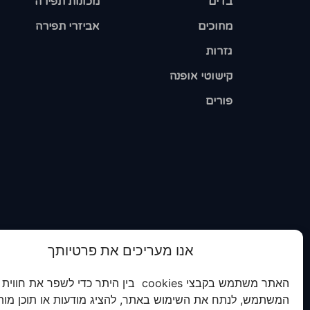
בדים
מכונות תפירה
מחוכים
אביזרי תפירה
גזרות
קישוטי אופנה
פורים
אנו מעריכים את פרטיותך
האתר משתמש בקבצי cookies בין היתר כדי לשפר את חווית
המשתמש, לנתח את השימוש באתר, להציג מודעות או תוכן מות