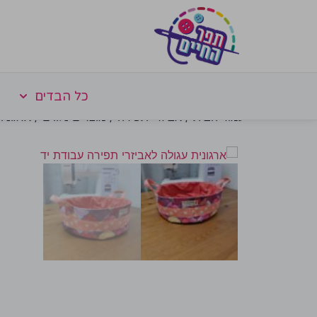
כל הבדים
עמוד הבית
/
אביזרי תפירה
/
מוצרים נלווים
/ ארגונית