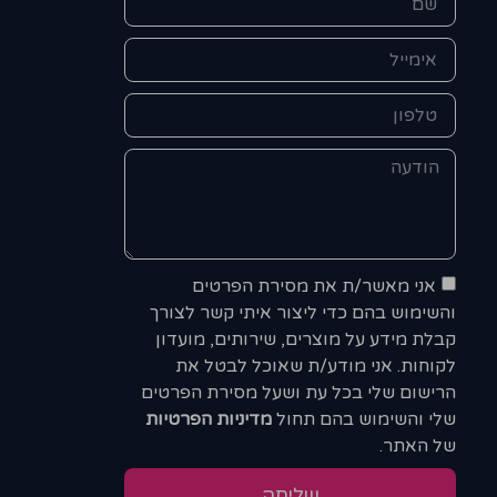
אני מאשר/ת את מסירת הפרטים
והשימוש בהם כדי ליצור איתי קשר לצורך
קבלת מידע על מוצרים, שירותים, מועדון
לקוחות. אני מודע/ת שאוכל לבטל את
הרישום שלי בכל עת ושעל מסירת הפרטים
שלי והשימוש בהם תחול
מדיניות הפרטיות
של האתר.
שליחה