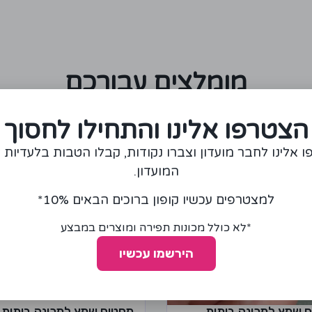
מומלצים עבורכם
הצטרפו אלינו והתחילו לחסוך
 אלינו לחבר מועדון וצברו נקודות, קבלו הטבות בלעדיות 
המועדון.
למצטרפים עכשיו קופון ברוכים הבאים 10%*
*לא כולל מכונות תפירה ומוצרים במבצע
הירשמו עכשיו
 שמץ למכונה ביתית
מחטים שמץ למכונה ביתית