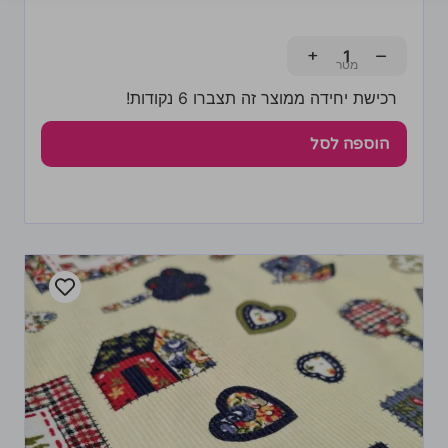
+
−
רכישת יחידה ממוצר זה תצברו 6 נקודות!
הוספה לסל