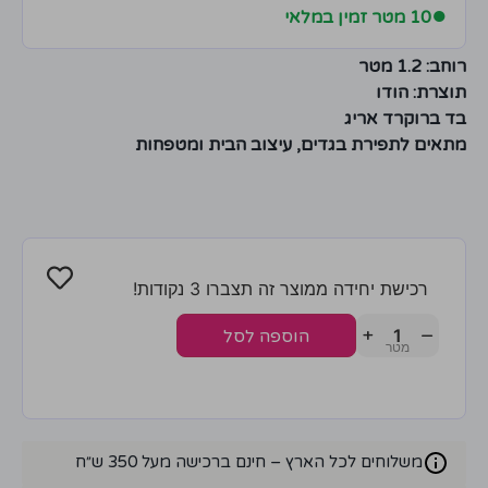
●
10 מטר זמין במלאי
רוחב: 1.2 מטר
תוצרת: הודו
בד ברוקרד אריג
מתאים לתפירת בגדים, עיצוב הבית ומטפחות
רכישת יחידה ממוצר זה תצברו 3 נקודות!
+
−
הוספה לסל
משלוחים לכל הארץ – חינם ברכישה מעל 350 ש״ח