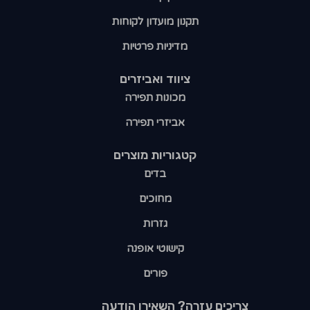
תקנון מועדון לקוחות
מדיניות פרטיות
ציווד ואביזרים
מכונות תפירה
אביזרי תפירה
קטגוריות מוצרים​
בדים
מחוכים
גזרות
קישוטי אופנה
פורים
צריכים עזרה? השאירו הודעה