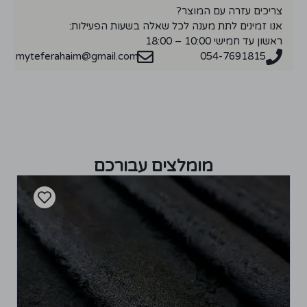
צריכים עזרה עם המוצר?
אנו זמינים לתת מענה לכל שאלה בשעות הפעילות:
ראשון עד חמישי 10:00 – 18:00
myteferahaim@gmail.com
054-7691815
מומלצים עבורכם