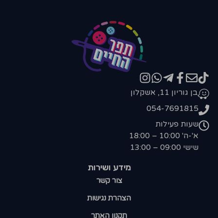
בן גוריון 11, אשקלון
054-7691815
שעות פעילות
א'-ה' 10:00 – 18:00
שישי 09:00 – 13:00
מידע ושירות
צור קשר
הצהרת נגישות
תקנון האתר