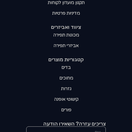
תקנון מועדון לקוחות
מדיניות פרטיות
ציווד ואביזרים
מכונות תפירה
אביזרי תפירה
קטגוריות מוצרים​
בדים
מחוכים
גזרות
קישוטי אופנה
פורים
צריכים עזרה? השאירו הודעה