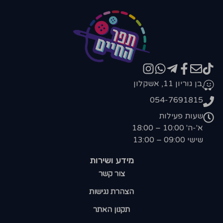
בן גוריון 11, אשקלון
054-7691815
שעות פעילות
א'-ה' 10:00 – 18:00
שישי 09:00 – 13:00
מידע ושירות
צור קשר
הצהרת נגישות
תקנון האתר