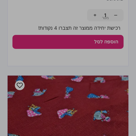
+
−
רכישת יחידה ממוצר זה תצברו 4 נקודות!
הוספה לסל