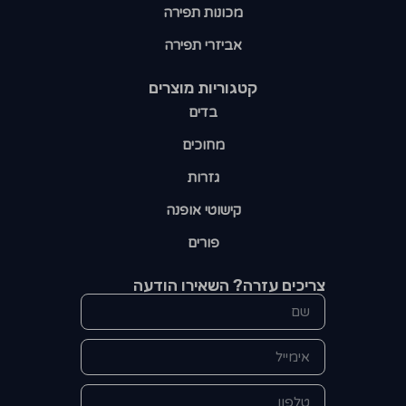
מכונות תפירה
אביזרי תפירה
קטגוריות מוצרים​
בדים
מחוכים
גזרות
קישוטי אופנה
פורים
צריכים עזרה? השאירו הודעה