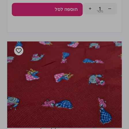
+
−
הוספה לסל