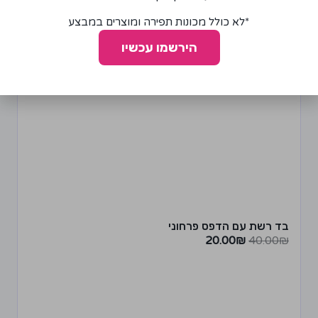
*לא כולל מכונות תפירה ומוצרים במבצע
מבצע!
הירשמו עכשיו
בד רשת עם הדפס פרחוני
20.00
₪
40.00
₪