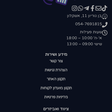
בן גוריון 11, אשקלון
054-7691815
שעות פעילות
א'-ה' 10:00 – 18:00
שישי 09:00 – 13:00
מידע ושירות
צור קשר
הצהרת נגישות
תקנון האתר
תקנון מועדון לקוחות
מדיניות פרטיות
ציווד ואביזרים