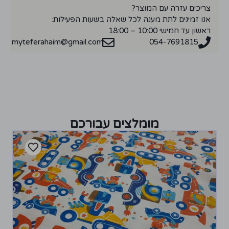
צריכים עזרה עם המוצר?
אנו זמינים לתת מענה לכל שאלה בשעות הפעילות:
ראשון עד חמישי 10:00 – 18:00
myteferahaim@gmail.com
054-7691815
מומלצים עבורכם