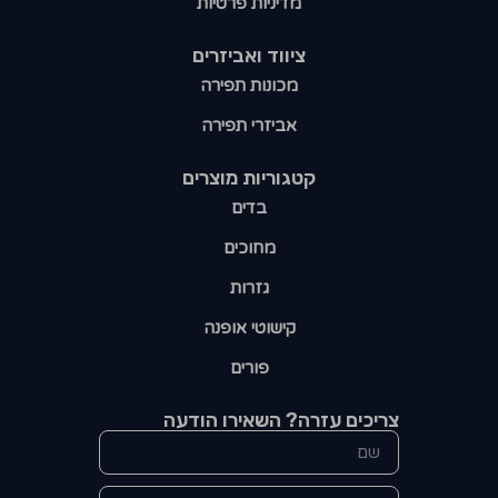
מדיניות פרטיות
ציווד ואביזרים
מכונות תפירה
אביזרי תפירה
קטגוריות מוצרים​
בדים
מחוכים
גזרות
קישוטי אופנה
פורים
צריכים עזרה? השאירו הודעה