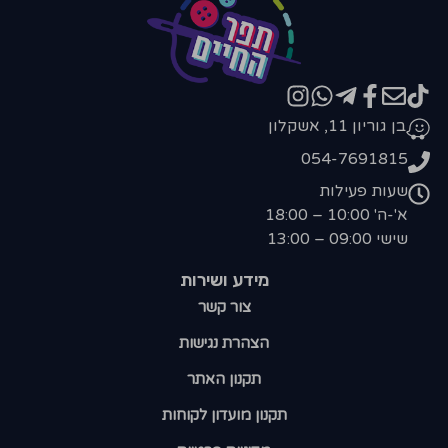
בן גוריון 11, אשקלון
054-7691815
שעות פעילות
א'-ה' 10:00 – 18:00
שישי 09:00 – 13:00
מידע ושירות
צור קשר
הצהרת נגישות
תקנון האתר
תקנון מועדון לקוחות