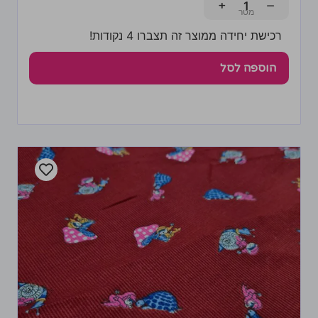
+
−
רכישת יחידה ממוצר זה תצברו 4 נקודות!
הוספה לסל