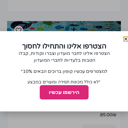
הצטרפו אלינו והתחילו לחסוך
הצטרפו אלינו לחבר מועדון וצברו נקודות, קבלו
הטבות בלעדיות לחברי המועדון.
למצטרפים עכשיו קופון ברוכים הבאים 10%*
*לא כולל מכונות תפירה ומוצרים במבצע
הירשמו עכשיו
בד פלנל דגם יצורי ים
85.00
₪