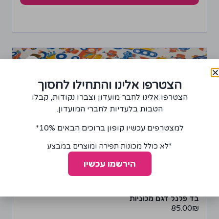
הצטרפו אלינו והתחילו לחסוך
הצטרפו אלינו לחבר מועדון וצברו נקודות, קבלו
הטבות בלעדיות לחברי המועדון.
למצטרפים עכשיו קופון ברוכים הבאים 10%*
*לא כולל מכונות תפירה ומוצרים במבצע
הירשמו עכשיו
בד פלנל דגם מכוניות
85.00
₪