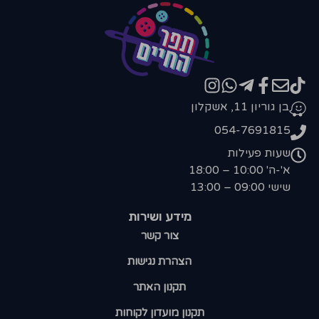
בן גוריון 11, אשקלון
054-7691815
שעות פעילות
א'-ה' 10:00 – 18:00
שישי 09:00 – 13:00
מידע ושירות
צור קשר
הצהרת נגישות
תקנון האתר
תקנון מועדון לקוחות