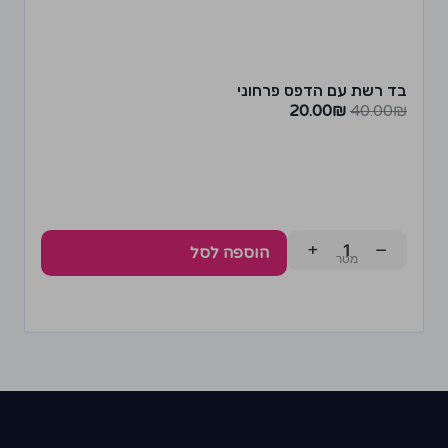
בד רשת עם הדפס פרחוני
20.00
₪
40.00
₪
+
−
הוספה לסל