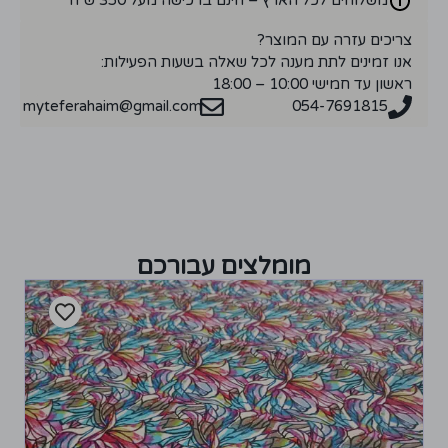
צריכים עזרה עם המוצר?
אנו זמינים לתת מענה לכל שאלה בשעות הפעילות:
ראשון עד חמישי 10:00 – 18:00
myteferahaim@gmail.com
054-7691815
מומלצים עבורכם