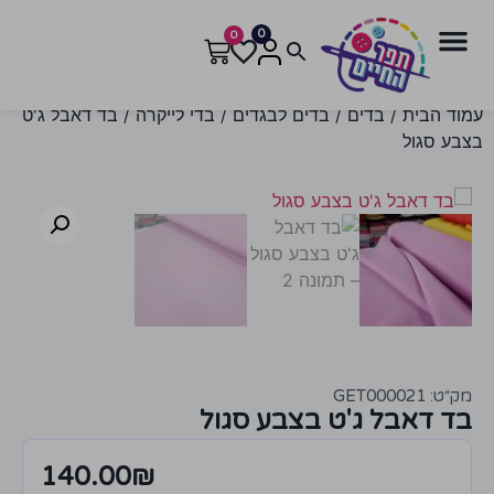
0
0
עמוד הבית
/
בדים
/
בדים לבגדים
/
בדי לייקרה
/ בד דאבל ג'ט
בצבע סגול
מק״ט: GET000021
בד דאבל ג'ט בצבע סגול
140.00
₪