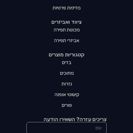
מדיניות פרטיות
ציווד ואביזרים
מכונות תפירה
אביזרי תפירה
קטגוריות מוצרים​
בדים
מחוכים
גזרות
קישוטי אופנה
פורים
צריכים עזרה? השאירו הודעה