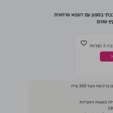
בתי בסגנון עם דוגמא פרחונית
ץ שונים
ודות!
ל
ישה מעל 350 ש״ח
לה בשעות הפעילות: