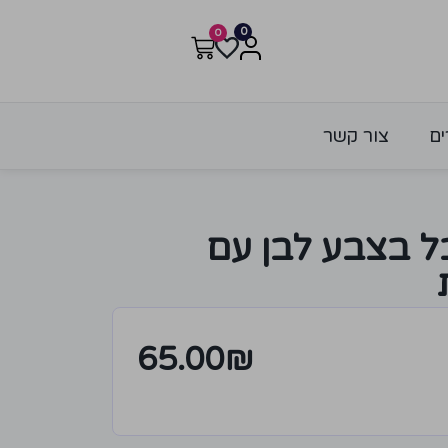
0
0
ים
צור קשר
 בצבע לבן עם
65.00
₪