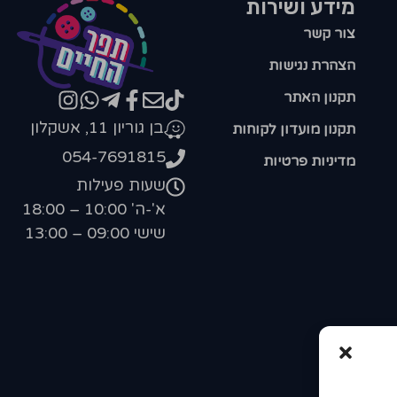
מידע ושירות
צור קשר
הצהרת נגישות
תקנון האתר
בן גוריון 11, אשקלון
תקנון מועדון לקוחות
054-7691815
מדיניות פרטיות
שעות פעילות
א'-ה' 10:00 – 18:00
שישי 09:00 – 13:00