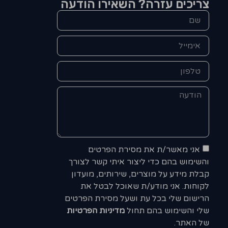
צריכים עזרה? השאירו הודעה
אני מאשר/ת את מסירת הפרטים
והשימוש בהם כדי ליצור איתי קשר לצורך
קבלת מידע על מוצרים, שירותים, מועדון
לקוחות. אני מודע/ת שאוכל לבטל את
הרישום שלי בכל עת ושעל מסירת הפרטים
שלי והשימוש בהם תחול
מדיניות הפרטיות
של האתר.