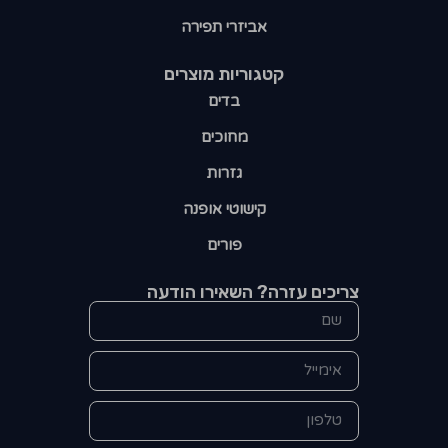
אביזרי תפירה
קטגוריות מוצרים​
בדים
מחוכים
גזרות
קישוטי אופנה
פורים
צריכים עזרה? השאירו הודעה