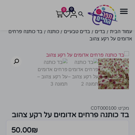
0
0
עמוד הבית
/
בדים
/
בדים טבעיים
/
כותנה
/ בד כותנה פרחים
אדומים על רקע צהוב
מק״ט: COT000100
בד כותנה פרחים אדומים על רקע צהוב
50.00
₪