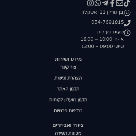
בן גוריון 11, אשקלון
054-7691815
שעות פעילות
א'-ה' 10:00 – 18:00
שישי 09:00 – 13:00
מידע ושירות
צור קשר
הצהרת נגישות
תקנון האתר
תקנון מועדון לקוחות
מדיניות פרטיות
ציווד ואביזרים
מכונות תפירה