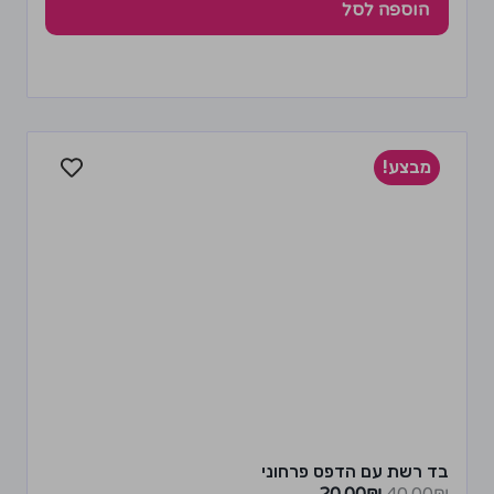
הוספה לסל
מבצע!
בד רשת עם הדפס פרחוני