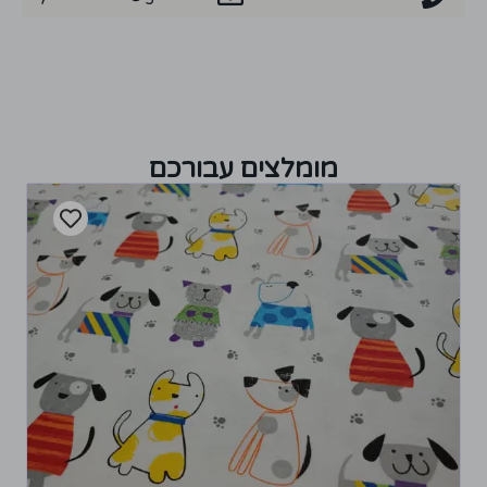
מומלצים עבורכם