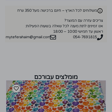
משלוחים לכל הארץ – חינם ברכישה מעל 350 ש״ח
צריכים עזרה עם המוצר?
אנו זמינים לתת מענה לכל שאלה בשעות הפעילות:
ראשון עד חמישי 10:00 – 18:00
myteferahaim@gmail.com
054-7691815
מומלצים עבורכם