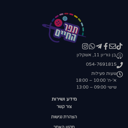
בן גוריון 11, אשקלון
054-7691815
שעות פעילות
א'-ה' 10:00 – 18:00
שישי 09:00 – 13:00
מידע ושירות
צור קשר
הצהרת נגישות
תקנון האתר