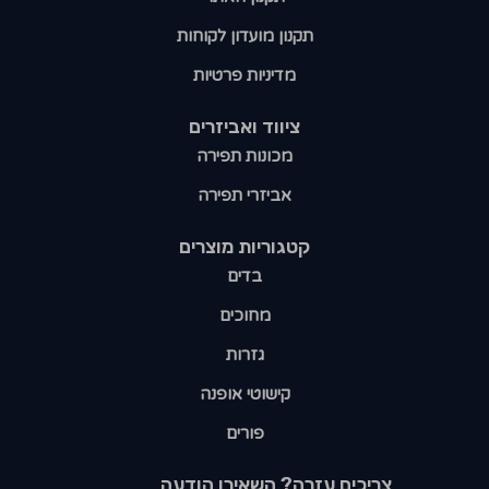
תקנון מועדון לקוחות
מדיניות פרטיות
ציווד ואביזרים
מכונות תפירה
אביזרי תפירה
קטגוריות מוצרים​
בדים
מחוכים
גזרות
קישוטי אופנה
פורים
צריכים עזרה? השאירו הודעה