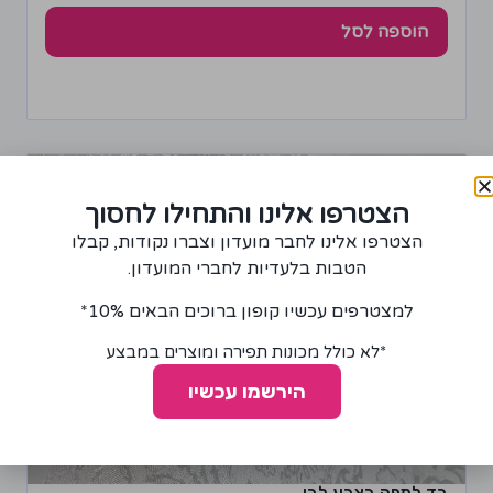
הוספה לסל
הצטרפו אלינו והתחילו לחסוך
הצטרפו אלינו לחבר מועדון וצברו נקודות, קבלו
הטבות בלעדיות לחברי המועדון.
למצטרפים עכשיו קופון ברוכים הבאים 10%*
*לא כולל מכונות תפירה ומוצרים במבצע
הירשמו עכשיו
בד למפה בצבע לבן