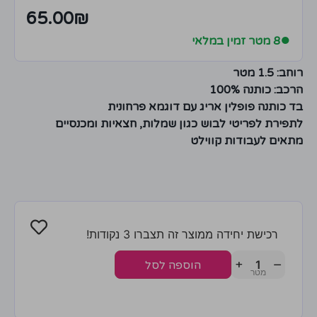
65.00
₪
●
8 מטר זמין במלאי
רוחב: 1.5 מטר
הרכב: כותנה 100%
בד כותנה פופלין אריג עם דוגמא פרחונית
לתפירת לפריטי לבוש כגון שמלות, חצאיות ומכנסיים
מתאים לעבודות קווילט
רכישת יחידה ממוצר זה תצברו 3 נקודות!
+
−
הוספה לסל