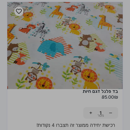
בד פלנל דגם חיות
85.00
₪
+
−
רכישת יחידה ממוצר זה תצברו 4 נקודות!