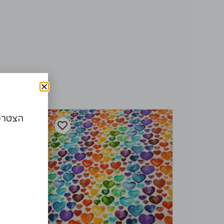
הצטרפו