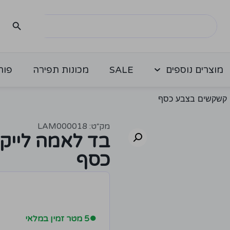
מוצרים נוספים
SALE
מכונות תפירה
פור
 קשקשים בצבע כסף
מק״ט: LAM000018
בד לאמה לייק
כסף
●
5 מטר זמין במלאי