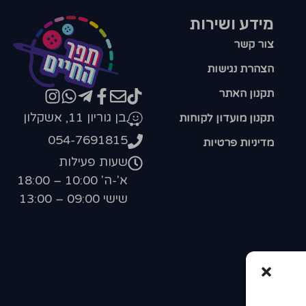
מידע ושירות
צור קשר
הצהרת נגישות
תקנון האתר
בן גוריון 11, אשקלון
תקנון מועדון לקוחות
054-7691815
מדיניות פרטיות
שעות פעילות
א'-ה' 10:00 – 18:00
שישי 09:00 – 13:00