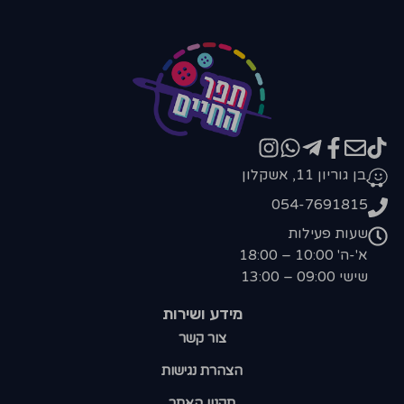
בן גוריון 11, אשקלון
054-7691815
שעות פעילות
א'-ה' 10:00 – 18:00
שישי 09:00 – 13:00
מידע ושירות
צור קשר
הצהרת נגישות
תקנון האתר