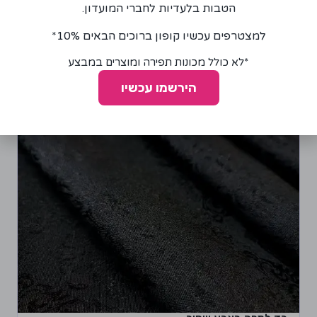
הטבות בלעדיות לחברי המועדון.
הוספה לסל
למצטרפים עכשיו קופון ברוכים הבאים 10%*
*לא כולל מכונות תפירה ומוצרים במבצע
הירשמו עכשיו