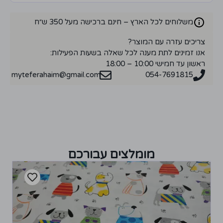
משלוחים לכל הארץ – חינם ברכישה מעל 350 ש״ח
צריכים עזרה עם המוצר?
אנו זמינים לתת מענה לכל שאלה בשעות הפעילות:
ראשון עד חמישי 10:00 – 18:00
myteferahaim@gmail.com
054-7691815
מומלצים עבורכם