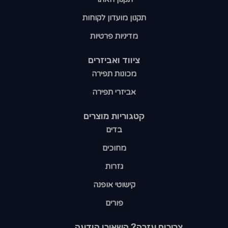
תקנון מועדון לקוחות
מדיניות פרטיות
ציווד ואביזרים
מכונות תפירה
אביזרי תפירה
קטגוריות מוצרים​
בדים
מחוכים
גזרות
קישוטי אופנה
פורים
צריכים עזרה? השאירו הודעה