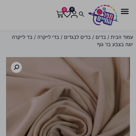
0
0
עמוד הבית
/
בדים
/
בדים לבגדים
/
בדי לייקרה
/ בד לייקרה
יוגה בצבע בז' גוף