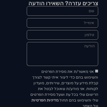
צריכים עזרה? השאירו הודעה
אני מאשר/ת את מסירת הפרטים
והשימוש בהם כדי ליצור איתי קשר לצורך
קבלת מידע על מוצרים, שירותים, מועדון
לקוחות. אני מודע/ת שאוכל לבטל את
הרישום שלי בכל עת ושעל מסירת הפרטים
שלי והשימוש בהם תחול
מדיניות הפרטיות
של האתר.