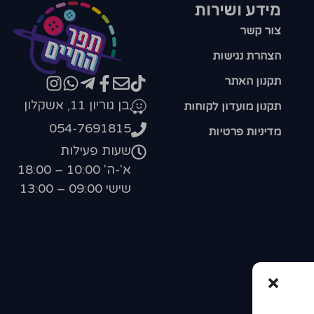
מידע ושירות
צור קשר
הצהרת נגישות
תקנון האתר
בן גוריון 11, אשקלון
תקנון מועדון לקוחות
054-7691815
מדיניות פרטיות
שעות פעילות
א'-ה' 10:00 – 18:00
שישי 09:00 – 13:00