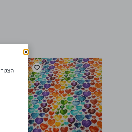
הצטרפו