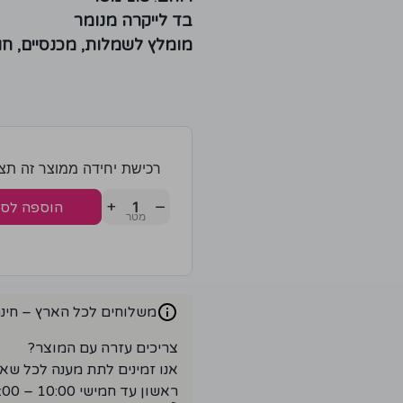
בד לייקרה מנומר
מומלץ לשמלות, מכנסיים, חול
רכישת יחידה ממוצר זה תצברו 3 נק
+
−
הוספה לס
משלוחים לכל הארץ – חינם ברכ
צריכים עזרה עם המוצר?
אנו זמינים לתת מענה לכל שא
ראשון עד חמישי 10:00 – 18:00