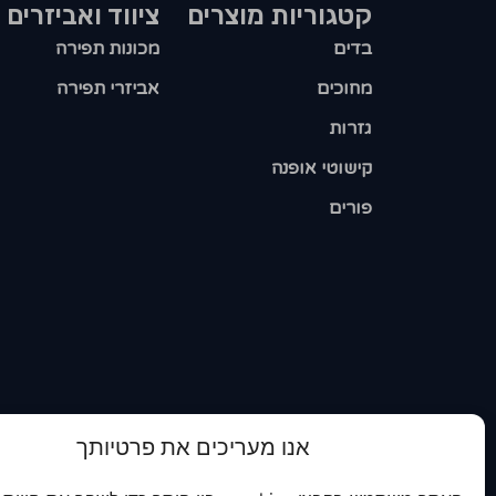
קטגוריות מוצרים​
ציווד ואביזרים
בדים
מכונות תפירה
מחוכים
אביזרי תפירה
גזרות
קישוטי אופנה
פורים
אנו מעריכים את פרטיותך