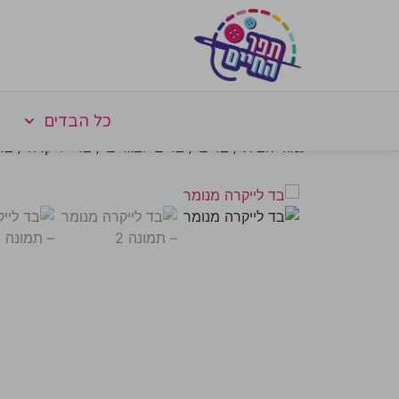
כל הבדים
עמוד הבית
/
בדים
/
בדים לבגדים
/
בדי לייקרה
/ בד 