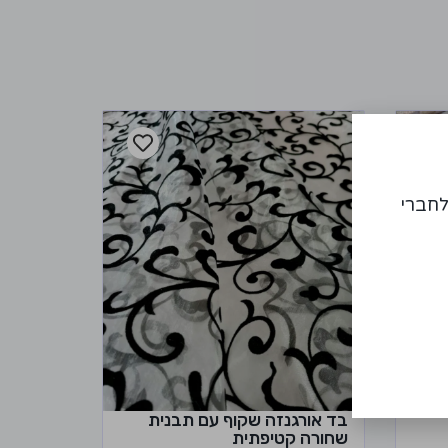
לחברי
בד אורגנזה שקוף עם תבנית
שחורה קטיפתית