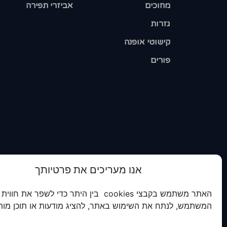
מחוכים
אביזרי תפירה
גזרות
קישוטי אופנה
פורים
אנו מעריכים את פרטיותך
האתר משתמש בקבצי cookies בין היתר כדי לשפר את חווית
המשתמש, לנתח את השימוש באתר, להציג מודעות או תוכן מות