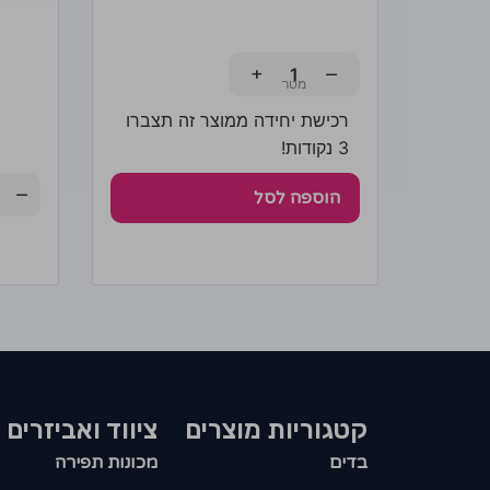
+
−
רכישת יחידה ממוצר זה תצברו
3 נקודות!
−
הוספה לסל
קטגוריות מוצרים​
ציווד ואביזרים
בדים
מכונות תפירה