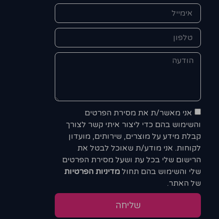
אני מאשר/ת את מסירת הפרטים
והשימוש בהם כדי ליצור איתי קשר לצורך
קבלת מידע על מוצרים, שירותים, מועדון
לקוחות. אני מודע/ת שאוכל לבטל את
הרישום שלי בכל עת ושעל מסירת הפרטים
שלי והשימוש בהם תחול
מדיניות הפרטיות
של האתר.
שליחה