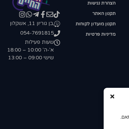
הצהרת נגישות
תקנון האתר
בן גוריון 11, אשקלון
תקנון מועדון לקוחות
054-7691815
מדיניות פרטיות
שעות פעילות
א'-ה' 10:00 – 18:00
שישי 09:00 – 13:00
אם.