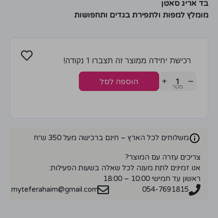
בד אריג סאטן
מומלץ למפות ולתפירת בגדים ותחפושות
רכישת יחידה ממוצר זה תצברו 1 נקודה!
+
−
הוספה לסל
משלוחים לכל הארץ – חינם ברכישה מעל 350 ש״ח
צריכים עזרה עם המוצר?
אנו זמינים לתת מענה לכל שאלה בשעות הפעילות:
ראשון עד חמישי 10:00 – 18:00
myteferahaim@gmail.com
054-7691815