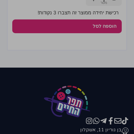
+
−
רכישת יחידה ממוצר זה תצברו 3 נקודות!
הוספה לסל
בן גוריון 11, אשקלון