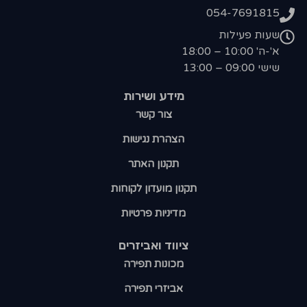
054-7691815
שעות פעילות
א'-ה' 10:00 – 18:00
שישי 09:00 – 13:00
מידע ושירות
צור קשר
הצהרת נגישות
תקנון האתר
תקנון מועדון לקוחות
מדיניות פרטיות
ציווד ואביזרים
מכונות תפירה
אביזרי תפירה