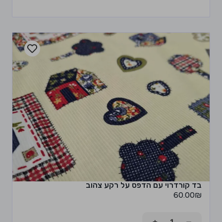
בד קורדרוי עם הדפס על רקע צהוב
60.00
₪