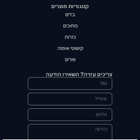
קטגוריות מוצרים​
בדים
מחוכים
גזרות
קישוטי אופנה
פורים
צריכים עזרה? השאירו הודעה