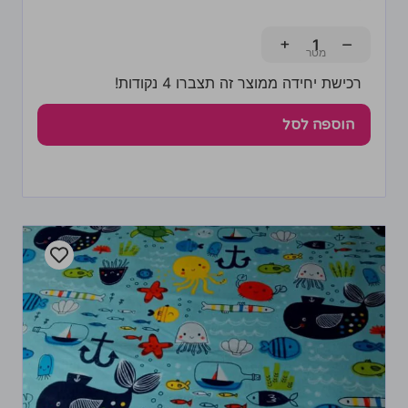
+
−
רכישת יחידה ממוצר זה תצברו 4 נקודות!
הוספה לסל