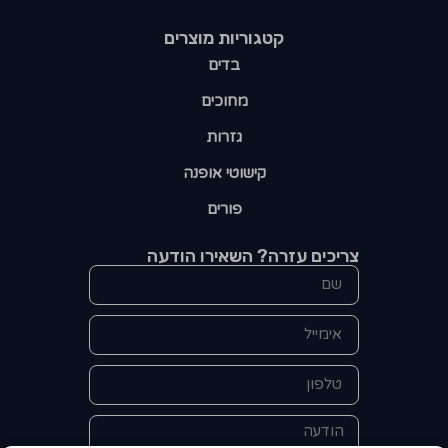
קטגוריות מוצרים​
בדים
מחוכים
גזרות
קישוטי אופנה
פורים
צריכים עזרה? השאירו הודעה