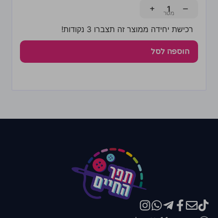
+
−
רכישת יחידה ממוצר זה תצברו 3 נקודות!
הוספה לסל