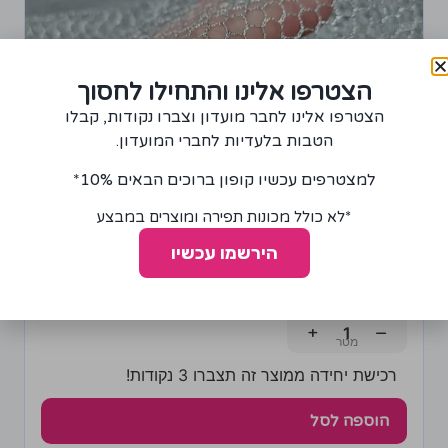
הצטרפו אלינו והתחילו לחסוך
הצטרפו אלינו לחבר מועדון וצברו נקודות, קבלו
הטבות בלעדיות לחברי המועדון.
למצטרפים עכשיו קופון ברוכים הבאים 10%*
*לא כולל מכונות תפירה ומוצרים במבצע
הירשמו עכשיו
בד רשת בצבע כסף
65.00
₪
+
−
רכישת יחידה ממוצר זה תצברו 3 נקודות!
הוספה לסל