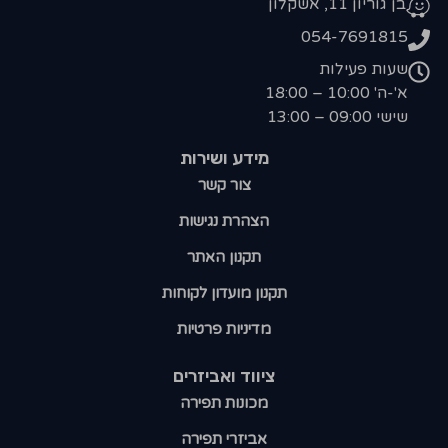
בן גוריון 11, אשקלון
054-7691815
שעות פעילות
א'-ה' 10:00 – 18:00
שישי 09:00 – 13:00
מידע ושירות
צור קשר
הצהרת נגישות
תקנון האתר
תקנון מועדון לקוחות
מדיניות פרטיות
ציווד ואביזרים
מכונות תפירה
אביזרי תפירה