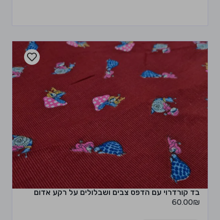
בד קורדרוי עם הדפס צבים ושבלולים על רקע אדום
60.00
₪