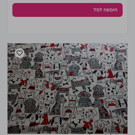
הוספה לסל