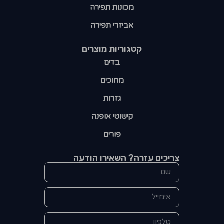
מכונות תפירה
אביזרי תפירה
קטגוריות מוצרים​
בדים
מחוכים
גזרות
קישוטי אופנה
פורים
צריכים עזרה? השאירו הודעה