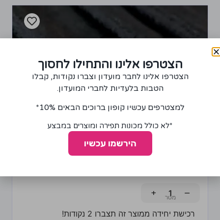
הצטרפו אלינו והתחילו לחסוך
הצטרפו אלינו לחבר מועדון וצברו נקודות, קבלו
הטבות בלעדיות לחברי המועדון.
למצטרפים עכשיו קופון ברוכים הבאים 10%*
*לא כולל מכונות תפירה ומוצרים במבצע
הירשמו עכשיו
בד למפה בצבע שחור
55.00
₪
+
−
רכישת יחידה ממוצר זה תצברו 2 נקודות!