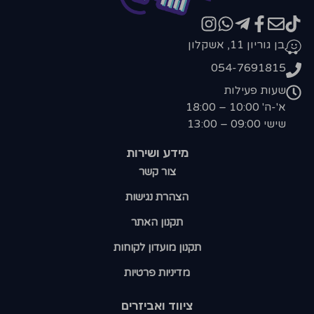
בן גוריון 11, אשקלון
054-7691815
שעות פעילות
א'-ה' 10:00 – 18:00
שישי 09:00 – 13:00
מידע ושירות
צור קשר
הצהרת נגישות
תקנון האתר
תקנון מועדון לקוחות
מדיניות פרטיות
ציווד ואביזרים