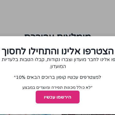
מומלצים עבורכם
הצטרפו אלינו והתחילו לחסוך
מבצע!
 אלינו לחבר מועדון וצברו נקודות, קבלו הטבות בלעדיות 
המועדון.
למצטרפים עכשיו קופון ברוכים הבאים 10%*
*לא כולל מכונות תפירה ומוצרים במבצע
הירשמו עכשיו