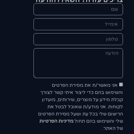
אני מאשר/ת את מסירת הפרטים
והשימוש בהם כדי ליצור איתי קשר לצורך
קבלת מידע על מוצרים, שירותים, מועדון
לקוחות. אני מודע/ת שאוכל לבטל את
הרישום שלי בכל עת ושעל מסירת הפרטים
שלי והשימוש בהם תחול
מדיניות הפרטיות
של האתר.