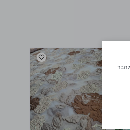
לחברי