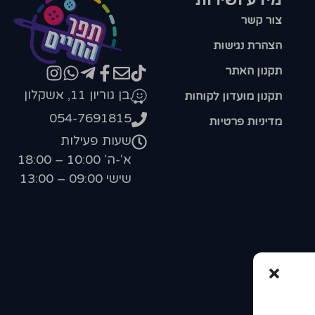
צור קשר
הצהרת נגישות
תקנון האתר
בן גוריון 11, אשקלון
תקנון מועדון לקוחות
054-7691815
מדיניות פרטיות
שעות פעילות
א'-ה' 10:00 – 18:00
שישי 09:00 – 13:00