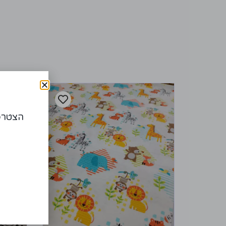
הצטרפו