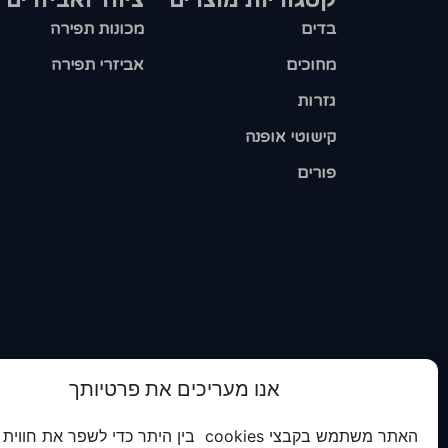
בדים
מכונות תפירה
מחוכים
אביזרי תפירה
גזרות
קישוטי אופנה
פורים
אנו מעריכים את פרטיותך
האתר משתמש בקבצי cookies בין היתר כדי לשפר את חווית