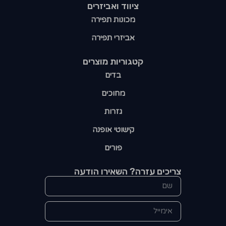
ציווד ואביזרים
מכונות תפירה
אביזרי תפירה
קטגוריות מוצרים​
בדים
מחוכים
גזרות
קישוטי אופנה
פורים
צריכים עזרה? השאירו הודעה