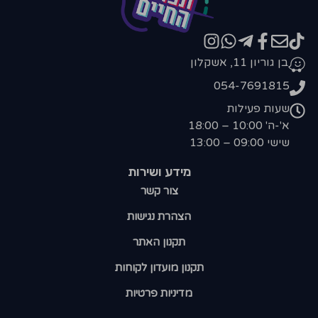
בן גוריון 11, אשקלון
054-7691815
שעות פעילות
א'-ה' 10:00 – 18:00
שישי 09:00 – 13:00
מידע ושירות
צור קשר
הצהרת נגישות
תקנון האתר
תקנון מועדון לקוחות
מדיניות פרטיות