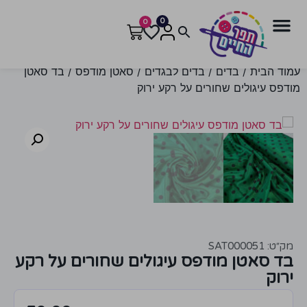
0
0
עמוד הבית
/
בדים
/
בדים לבגדים
/
סאטן מודפס
/ בד סאטן
מודפס עיגולים שחורים על רקע ירוק
מק״ט: SAT000051
בד סאטן מודפס עיגולים שחורים על רקע
ירוק