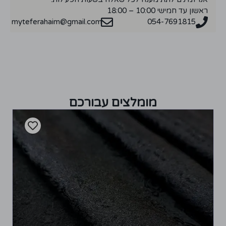
ראשון עד חמישי 10:00 – 18:00
myteferahaim@gmail.com
054-7691815
מומלצים עבורכם