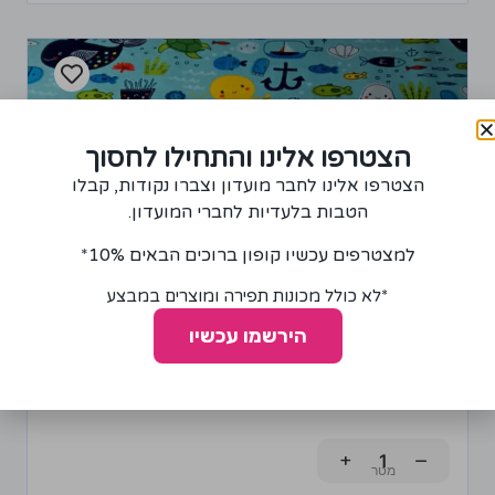
הצטרפו אלינו והתחילו לחסוך
הצטרפו אלינו לחבר מועדון וצברו נקודות, קבלו
הטבות בלעדיות לחברי המועדון.
למצטרפים עכשיו קופון ברוכים הבאים 10%*
*לא כולל מכונות תפירה ומוצרים במבצע
הירשמו עכשיו
בד פלנל דגם יצורי ים
85.00
₪
+
−