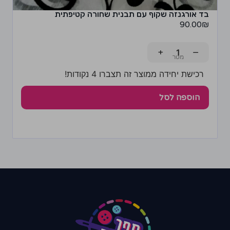
בד אורגנזה שקוף עם תבנית שחורה קטיפתית
90.00
₪
+
−
רכישת יחידה ממוצר זה תצברו 4 נקודות!
הוספה לסל