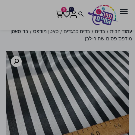
0
0
עמוד הבית
/
בדים
/
בדים לבגדים
/
סאטן מודפס
/ בד סאטן
מודפס פסים שחור-לבן