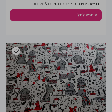
רכישת יחידה ממוצר זה תצברו 3 נקודות!
הוספה לסל