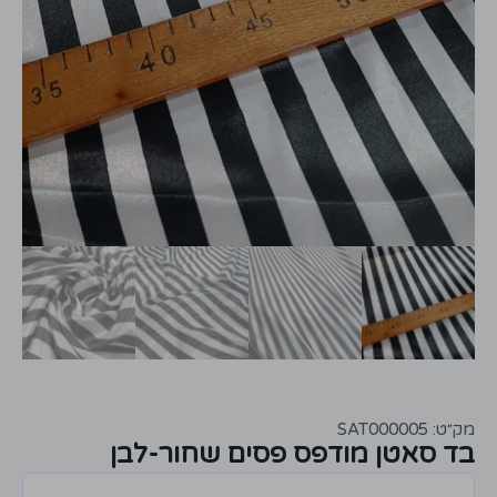
מק״ט: SAT000005
בד סאטן מודפס פסים שחור-לבן