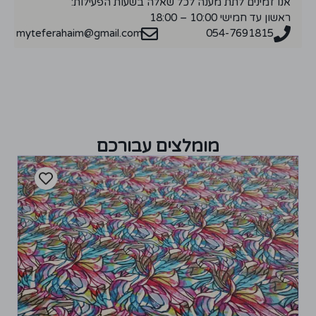
אנו זמינים לתת מענה לכל שאלה בשעות הפעילות:
ראשון עד חמישי 10:00 – 18:00
myteferahaim@gmail.com
054-7691815
מומלצים עבורכם