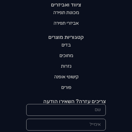
ציווד ואביזרים
מכונות תפירה
אביזרי תפירה
קטגוריות מוצרים​
בדים
מחוכים
גזרות
קישוטי אופנה
פורים
צריכים עזרה? השאירו הודעה