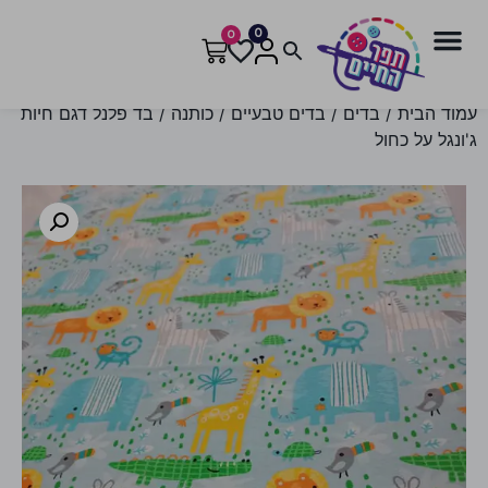
0
0
עמוד הבית
/
בדים
/
בדים טבעיים
/
כותנה
/ בד פלנל דגם חיות
ג'ונגל על כחול