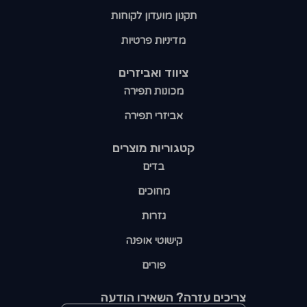
תקנון מועדון לקוחות
מדיניות פרטיות
ציווד ואביזרים
מכונות תפירה
אביזרי תפירה
קטגוריות מוצרים​
בדים
מחוכים
גזרות
קישוטי אופנה
פורים
צריכים עזרה? השאירו הודעה