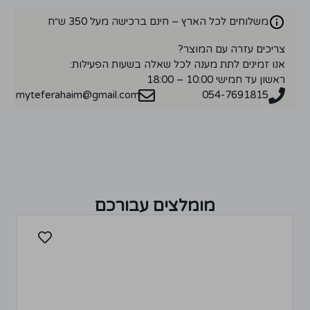
משלוחים לכל הארץ – חינם ברכישה מעל 350 ש״ח
צריכים עזרה עם המוצר?
אנו זמינים לתת מענה לכל שאלה בשעות הפעילות:
ראשון עד חמישי 10:00 – 18:00
myteferahaim@gmail.com
054-7691815
מומלצים עבורכם