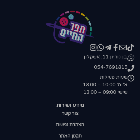
בן גוריון 11, אשקלון
054-7691815
שעות פעילות
א'-ה' 10:00 – 18:00
שישי 09:00 – 13:00
מידע ושירות
צור קשר
הצהרת נגישות
תקנון האתר