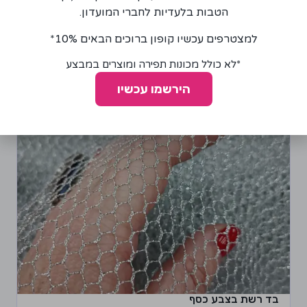
הטבות בלעדיות לחברי המועדון.
הוספה לסל
למצטרפים עכשיו קופון ברוכים הבאים 10%*
*לא כולל מכונות תפירה ומוצרים במבצע
הירשמו עכשיו
בד רשת בצבע כסף