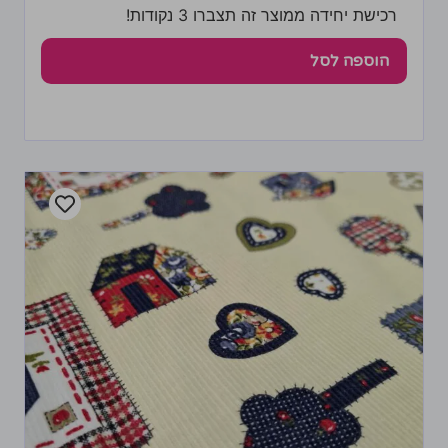
רכישת יחידה ממוצר זה תצברו 3 נקודות!
הוספה לסל