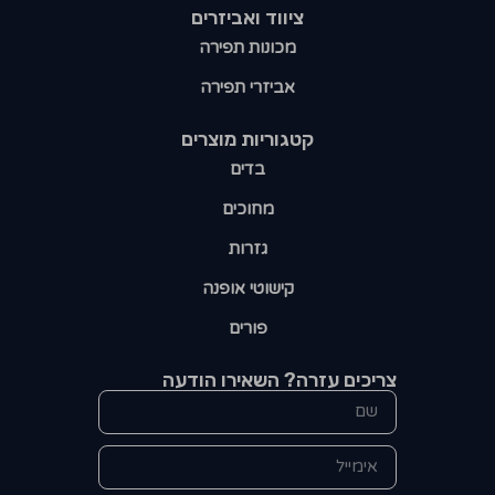
ציווד ואביזרים
מכונות תפירה
אביזרי תפירה
קטגוריות מוצרים​
בדים
מחוכים
גזרות
קישוטי אופנה
פורים
צריכים עזרה? השאירו הודעה