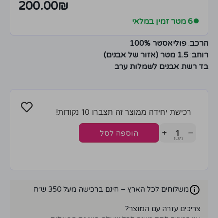
200.00
₪
●
6 מטר זמין במלאי
הרכב
:
פוליאסטר 100%
רוחב
:
1.5 מטר (אזור של אבנים)
בד רשת אבנים לשמלות ערב
רכישת יחידה ממוצר זה תצברו 10 נקודות!
+
−
הוספה לסל
משלוחים לכל הארץ – חינם ברכישה מעל 350 ש״ח
צריכים עזרה עם המוצר?