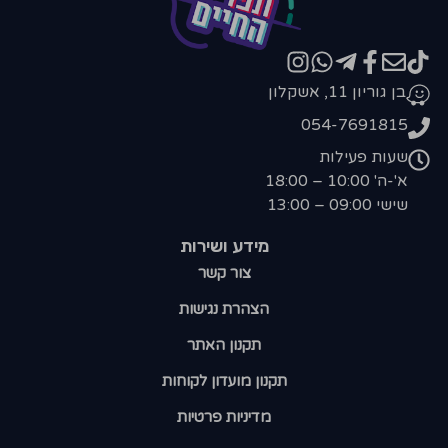
בן גוריון 11, אשקלון
054-7691815
שעות פעילות
א'-ה' 10:00 – 18:00
שישי 09:00 – 13:00
מידע ושירות
צור קשר
הצהרת נגישות
תקנון האתר
תקנון מועדון לקוחות
מדיניות פרטיות