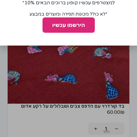
למצטרפים עכשיו קופון ברוכים הבאים 10%*
*לא כולל מכונות תפירה ומוצרים במבצע
הירשמו עכשיו
בד קורדרוי עם הדפס צבים ושבלולים על רקע אדום
60.00
₪
+
−