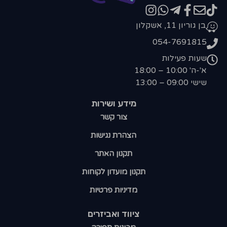
בן גוריון 11, אשקלון
054-7691815
שעות פעילות
א'-ה' 10:00 – 18:00
שישי 09:00 – 13:00
מידע ושירות
צור קשר
הצהרת נגישות
תקנון האתר
תקנון מועדון לקוחות
מדיניות פרטיות
ציווד ואביזרים