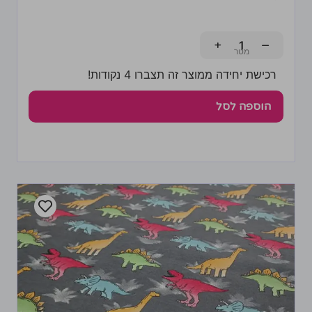
+
−
רכישת יחידה ממוצר זה תצברו 4 נקודות!
הוספה לסל