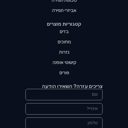
מכונות תפירה
אביזרי תפירה
קטגוריות מוצרים​
בדים
מחוכים
גזרות
קישוטי אופנה
פורים
צריכים עזרה? השאירו הודעה