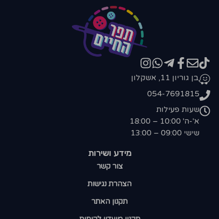
בן גוריון 11, אשקלון
054-7691815
שעות פעילות
א'-ה' 10:00 – 18:00
שישי 09:00 – 13:00
מידע ושירות
צור קשר
הצהרת נגישות
תקנון האתר
תקנון מועדון לקוחות