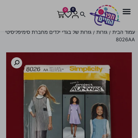
0
0
עמוד הבית
/
גזרות
/ גזרות של בגדי ילדים מחברת סימיפליסיטי
8026AA