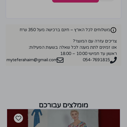
משלוחים לכל הארץ – חינם ברכישה מעל 350 ש״ח
צריכים עזרה עם המוצר?
אנו זמינים לתת מענה לכל שאלה בשעות הפעילות:
ראשון עד חמישי 10:00 – 18:00
myteferahaim@gmail.com
054-7691815
מומלצים עבורכם