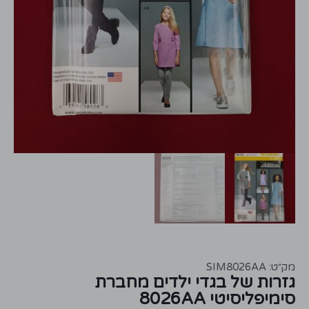
מק״ט: SIM8026AA
גזרות של בגדי ילדים מחברת
סימיפליסיטי 8026AA