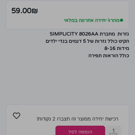
59.00
₪
●
מהרו! יחידה אחרונה במלאי
גזרות מחברת SIMPLICITY 8026AA
הקיט כולל גזרות של 5 דגמים בגדי ילדים
מידות 8-16
כולל הוראות תפירה
רכישת יחידה ממוצר זה תצברו 2 נקודות!
1
הוספה לסל