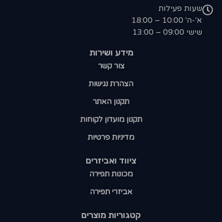
שעות פעילות
א'-ה' 10:00 – 18:00
שישי 09:00 – 13:00
מידע ושירות
צור קשר
הצהרת נגישות
תקנון האתר
תקנון מועדון לקוחות
מדיניות פרטיות
ציווד ואביזרים
מכונות תפירה
אביזרי תפירה
קטגוריות מוצרים​