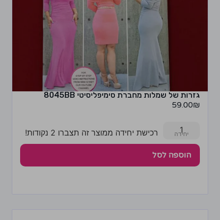
גזרות של שמלות מחברת סימיפליסיטי 8045BB
59.00
₪
1
רכישת יחידה ממוצר זה תצברו 2 נקודות!
הוספה לסל