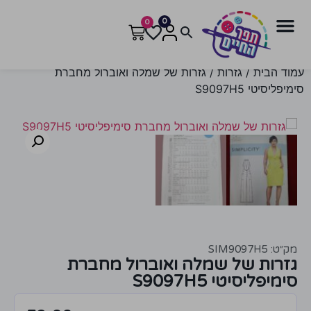
0
0
עמוד הבית
/
גזרות
/ גזרות של שמלה ואוברול מחברת
סימיפליסיטי S9097H5
מק״ט: SIM9097H5
גזרות של שמלה ואוברול מחברת
סימיפליסיטי S9097H5