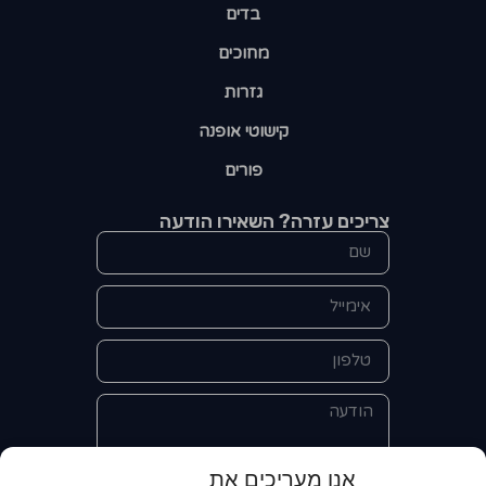
בדים
מחוכים
גזרות
קישוטי אופנה
פורים
צריכים עזרה? השאירו הודעה
אנו מעריכים את