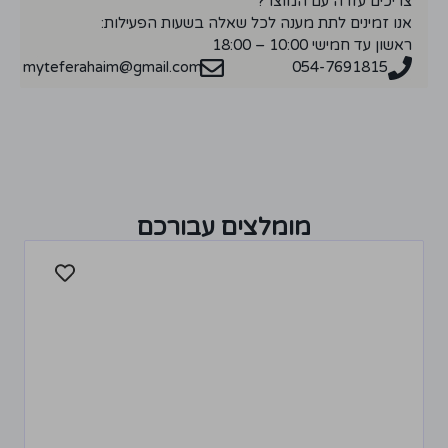
צריכים עזרה עם המוצר?
אנו זמינים לתת מענה לכל שאלה בשעות הפעילות:
ראשון עד חמישי 10:00 – 18:00
myteferahaim@gmail.com
054-7691815
מומלצים עבורכם