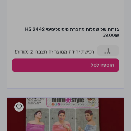
גזרות של שמלות מחברת סימיפליסיטי 2442 H5
59.00
₪
1
רכישת יחידה ממוצר זה תצברו 2 נקודות!
הוספה לסל