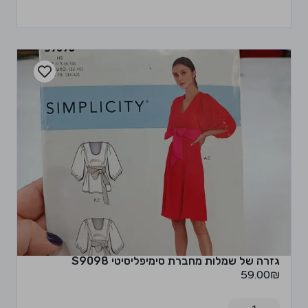
גזרה של שמלות מחברת סימיפליסיטי S9098
59.00
₪