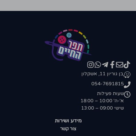
בן גוריון 11, אשקלון
054-7691815
שעות פעילות
א'-ה' 10:00 – 18:00
שישי 09:00 – 13:00
מידע ושירות
צור קשר