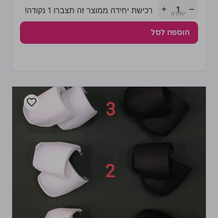
+
−
רכישת יחידה ממוצר זה תצברו 1 נקודה!
הוספה לסל