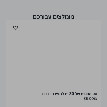
מומלצים עבורכם
סט מחטים של 30 יח לתפירה ידנית
35.00
₪