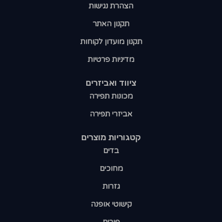
הצהרת נגישות
תקנון האתר
תקנון מועדון לקוחות
מדיניות פרטיות
ציווד ואביזרים
מכונות תפירה
אביזרי תפירה
קטגוריות מוצרים​
בדים
מחוכים
גזרות
קישוטי אופנה