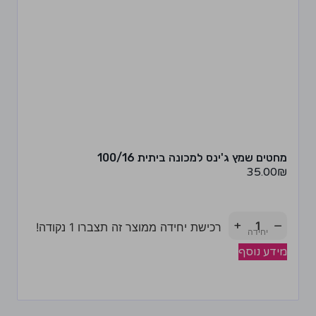
מחטים שמץ ג'ינס למכונה ביתית 100/16
35.00
₪
+
−
רכישת יחידה ממוצר זה תצברו 1 נקודה!
מידע נוסף