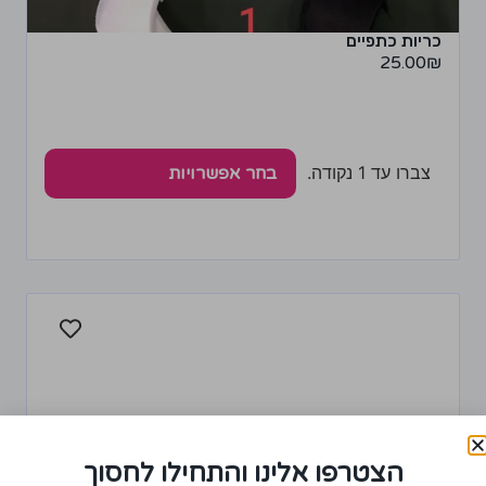
כריות כתפיים
25.00
₪
צברו עד 1 נקודה.
בחר אפשרויות
הצטרפו אלינו והתחילו לחסוך