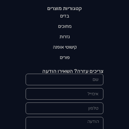
קטגוריות מוצרים​
בדים
מחוכים
גזרות
קישוטי אופנה
פורים
צריכים עזרה? השאירו הודעה