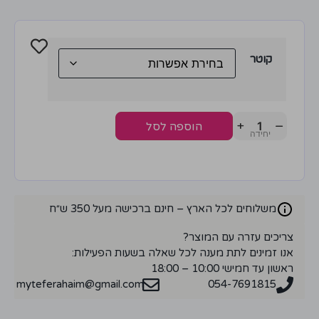
קוטר
+
−
הוספה לסל
משלוחים לכל הארץ – חינם ברכישה מעל 350 ש״ח
צריכים עזרה עם המוצר?
אנו זמינים לתת מענה לכל שאלה בשעות הפעילות:
ראשון עד חמישי 10:00 – 18:00
myteferahaim@gmail.com
054-7691815