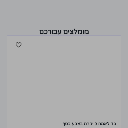
מומלצים עבורכם
בד לאמה לייקרה בצבע כסף