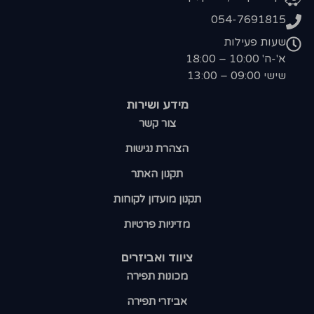
054-7691815
שעות פעילות
א'-ה' 10:00 – 18:00
שישי 09:00 – 13:00
מידע ושירות
צור קשר
הצהרת נגישות
תקנון האתר
תקנון מועדון לקוחות
מדיניות פרטיות
ציווד ואביזרים
מכונות תפירה
אביזרי תפירה