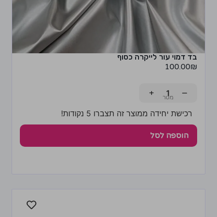
בד דמוי עור לייקרה כסוף
100.00
₪
+
−
רכישת יחידה ממוצר זה תצברו 5 נקודות!
הוספה לסל