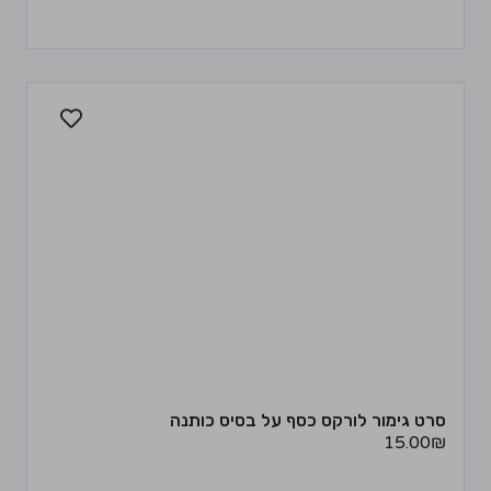
סרט גימור לורקס כסף על בסיס כותנה
15.00
₪