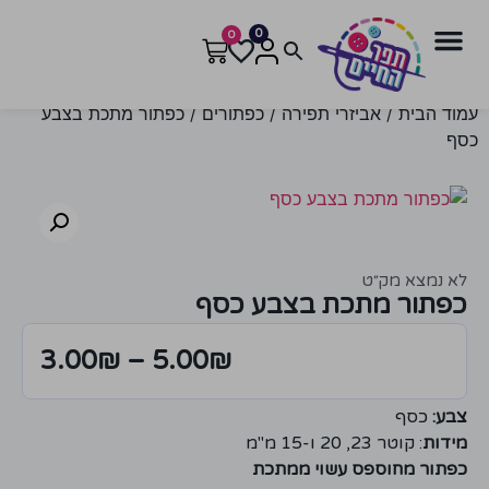
0
0
עמוד הבית
/
אביזרי תפירה
/
כפתורים
/ כפתור מתכת בצבע
כסף
לא נמצא מק״ט
כפתור מתכת בצבע כסף
3.00
₪
–
5.00
₪
צבע:
כסף
מידות
: קוטר 23, 20 ו-15 מ"מ
כפתור מחוספס עשוי ממתכת