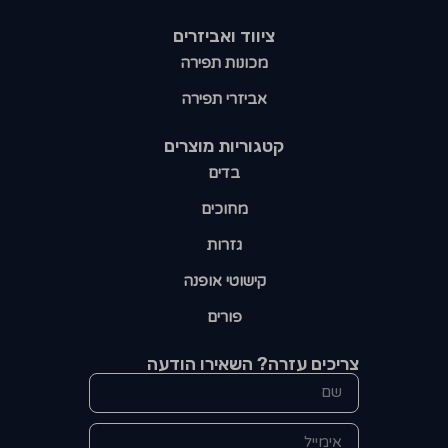
ציווד ואביזרים
מכונות תפירה
אביזרי תפירה
קטגוריות מוצרים​
בדים
מחוכים
גזרות
קישוטי אופנה
פורים
צריכים עזרה? השאירו הודעה