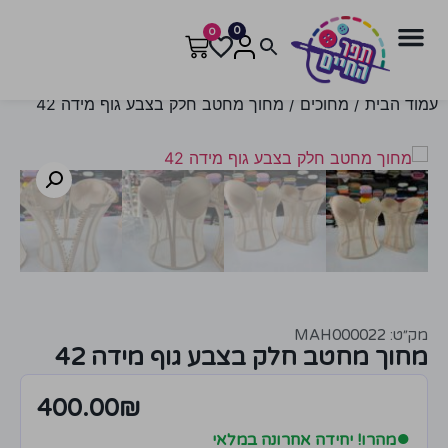
0
0
עמוד הבית
/
מחוכים
/ מחוך מחטב חלק בצבע גוף מידה 42
מק״ט: MAH000022
מחוך מחטב חלק בצבע גוף מידה 42
400.00
₪
●
מהרו! יחידה אחרונה במלאי