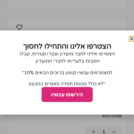
הצטרפו אלינו והתחילו לחסוך
הצטרפו אלינו לחבר מועדון וצברו נקודות, קבלו
הטבות בלעדיות לחברי המועדון.
למצטרפים עכשיו קופון ברוכים הבאים 10%*
*לא כולל מכונות תפירה ומוצרים במבצע
הירשמו עכשיו
מחוך מחטב חלק בצבע שחור מידה 38
400.00
₪
+
−