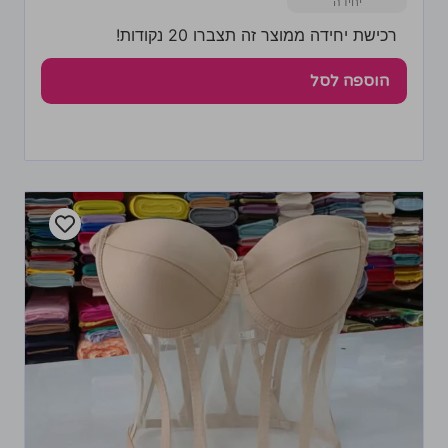
רכישת יחידה ממוצר זה תצברו 20 נקודות!
הוספה לסל