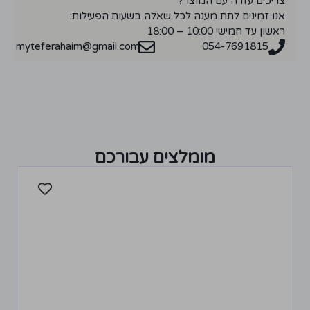
צריכים עזרה עם המוצר?
אנו זמינים לתת מענה לכל שאלה בשעות הפעילות:
ראשון עד חמישי 10:00 – 18:00
myteferahaim@gmail.com
054-7691815
מומלצים עבורכם