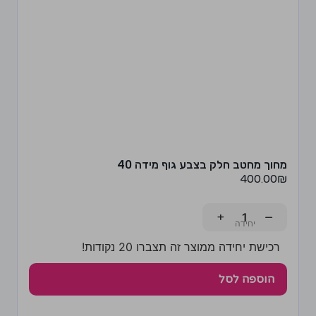
מחוך מחטב חלק בצבע גוף מידה 40
400.00
₪
+
−
רכישת יחידה ממוצר זה תצברו 20 נקודות!
הוספה לסל