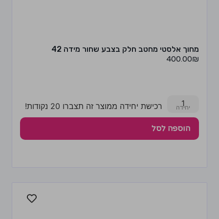
מחוך אלסטי מחטב חלק בצבע שחור מידה 42
400.00
₪
1
רכישת יחידה ממוצר זה תצברו 20 נקודות!
הוספה לסל