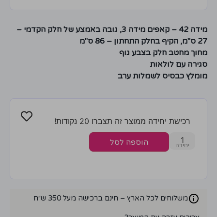
מידה 42 – קאפים מידה 3, גובה באמצע של חלק הקדמי –
27 ס"מ, הקיף בחלק התחתון – 86 ס"מ
מחוך מחטב חלק בצבע גוף
סגירה עם לולאות
מומלץ כבסיס לשמלות ערב
רכישת יחידה ממוצר זה תצברו 20 נקודות!
1
הוספה לסל
משלוחים לכל הארץ – חינם ברכישה מעל 350 ש״ח