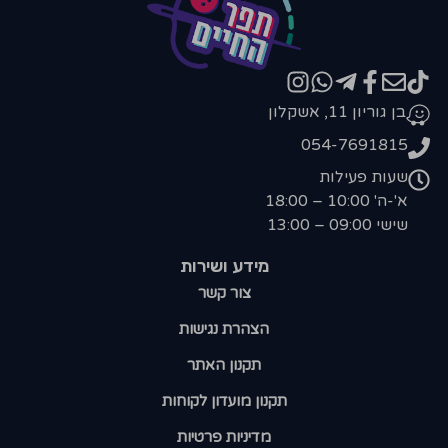
בן גוריון 11, אשקלון
054-7691815
שעות פעילות
א'-ה' 10:00 – 18:00
שישי 09:00 – 13:00
מידע ושירות
צור קשר
הצהרת נגישות
תקנון האתר
תקנון מועדון לקוחות
מדיניות פרטיות