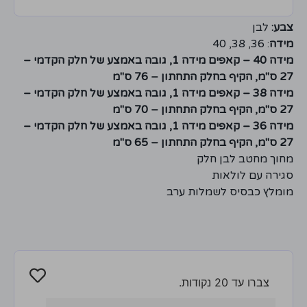
צבע:
לבן
מידה
: 36, 38, 40
מידה 40 – קאפים מידה 1, גובה באמצע של חלק הקדמי –
27 ס"מ, הקיף בחלק התחתון – 76 ס"מ
מידה 38 – קאפים מידה 1, גובה באמצע של חלק הקדמי –
27 ס"מ, הקיף בחלק התחתון – 70 ס"מ
מידה 36 – קאפים מידה 1, גובה באמצע של חלק הקדמי –
27 ס"מ, הקיף בחלק התחתון – 65 ס"מ
מחוך מחטב לבן חלק
סגירה עם לולאות
מומלץ כבסיס לשמלות ערב
צברו עד 20 נקודות.