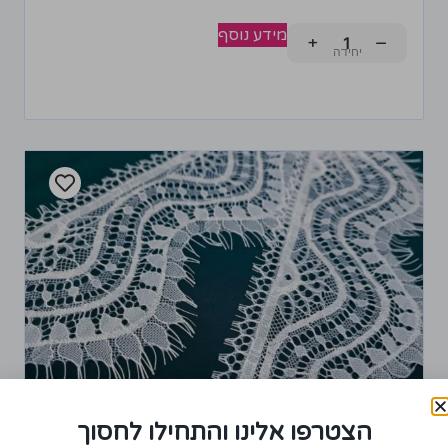
מידע נוסף
+
−
הצטרפו אלינו והתחילו לחסוך