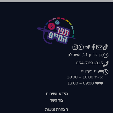
בן גוריון 11, אשקלון
054-7691815
שעות פעילות
א'-ה' 10:00 – 18:00
שישי 09:00 – 13:00
מידע ושירות
צור קשר
הצהרת נגישות