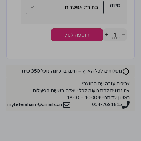
מידה
+
−
הוספה לסל
משלוחים לכל הארץ – חינם ברכישה מעל 350 ש״ח
צריכים עזרה עם המוצר?
אנו זמינים לתת מענה לכל שאלה בשעות הפעילות:
ראשון עד חמישי 10:00 – 18:00
myteferahaim@gmail.com
054-7691815