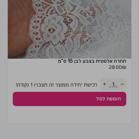
תחרה אלסטית בצבע לבן 15 ס"מ
28.00
₪
+
−
רכישת יחידה ממוצר זה תצברו 1 נקודה!
הוספה לסל