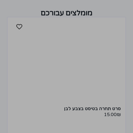
מומלצים עבורכם
סרט תחרה בטיסט בצבע לבן
15.00
₪