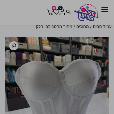
0
0
עמוד הבית
/
מחוכים
/ מחוך מחטב לבן חלק