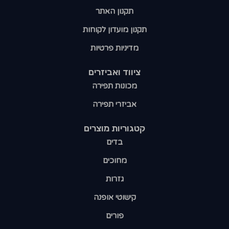
תקנון האתר
תקנון מועדון לקוחות
מדיניות פרטיות
ציווד ואביזרים
מכונות תפירה
אביזרי תפירה
קטגוריות מוצרים​
בדים
מחוכים
גזרות
קישוטי אופנה
פורים