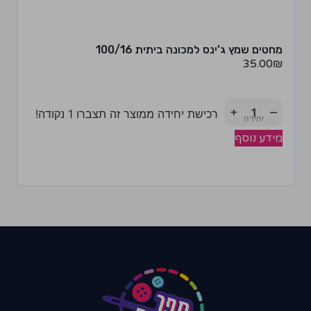
מחטים שמץ ג'ינס למכונה ביתית 100/16
35.00
₪
+
−
רכישת יחידה ממוצר זה תצברו 1 נקודה!
מידע נוסף