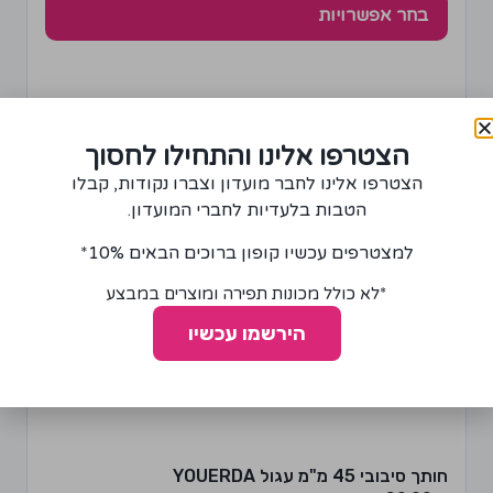
בחר אפשרויות
הצטרפו אלינו והתחילו לחסוך
הצטרפו אלינו לחבר מועדון וצברו נקודות, קבלו
הטבות בלעדיות לחברי המועדון.
למצטרפים עכשיו קופון ברוכים הבאים 10%*
*לא כולל מכונות תפירה ומוצרים במבצע
הירשמו עכשיו
חותך סיבובי 45 מ"מ עגול YOUERDA