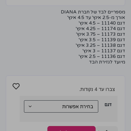
מספריים לבד של חברת DIANA
אורך מ-2.5 אינץ' עד 4.5 אינץ'
דגם 11140 – 4.5 אינץ'
דגם 11174 – 4.25 אינץ'
דגם 11173 – 3.75 אינץ'
דגם 11139 – 3.5 אינץ'
דגם 11138 – 3.25 אינץ'
דגם 11137 – 3 אינץ'
דגם 11136 – 2.5 אינץ'
מיועד לגזירת הבד
צברו עד 4 נקודות.
דגם