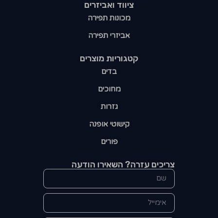
ציווד ואביזרים
מכונות תפירה
אביזרי תפירה
קטגוריות מוצרים​
בדים
מחוכים
גזרות
קישוטי אופנה
פורים
צריכים עזרה? השאירו הודעה