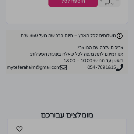
+
−
הוספה לסל
משלוחים לכל הארץ – חינם ברכישה מעל 350 ש״ח
צריכים עזרה עם המוצר?
אנו זמינים לתת מענה לכל שאלה בשעות הפעילות:
ראשון עד חמישי 10:00 – 18:00
myteferahaim@gmail.com
054-7691815
מומלצים עבורכם