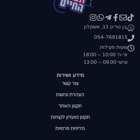
בן גוריון 11, אשקלון
054-7691815
שעות פעילות
א'-ה' 10:00 – 18:00
שישי 09:00 – 13:00
מידע ושירות
צור קשר
הצהרת נגישות
תקנון האתר
תקנון מועדון לקוחות
מדיניות פרטיות