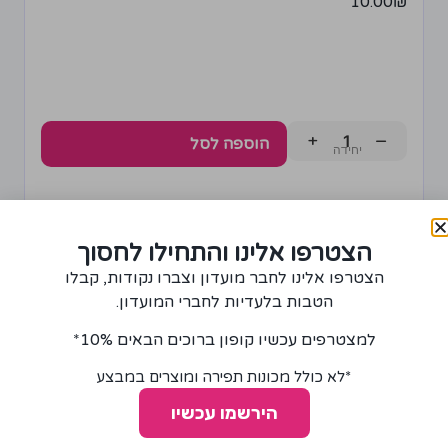
10.00
₪
+
−
הוספה לסל
הצטרפו אלינו והתחילו לחסוך
הצטרפו אלינו לחבר מועדון וצברו נקודות, קבלו
הטבות בלעדיות לחברי המועדון.
למצטרפים עכשיו קופון ברוכים הבאים 10%*
*לא כולל מכונות תפירה ומוצרים במבצע
הירשמו עכשיו