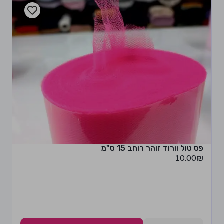
פס טול וורוד זוהר רוחב 15 ס"מ
10.00
₪