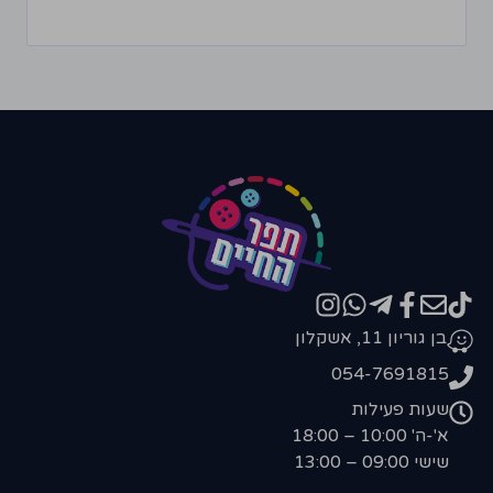
בן גוריון 11, אשקלון
054-7691815
שעות פעילות
א'-ה' 10:00 – 18:00
שישי 09:00 – 13:00