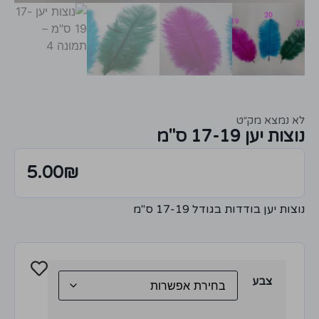
לא נמצא מק״ט
נוצות יען 17-19 ס"מ
5.00
₪
נוצות יען בודדות בגודל 17-19 ס"מ
צבע