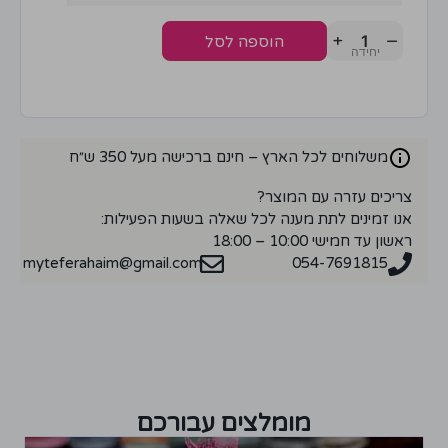
+
−
הוספה לסל
משלוחים לכל הארץ – חינם ברכישה מעל 350 ש״ח
צריכים עזרה עם המוצר?
אנו זמינים לתת מענה לכל שאלה בשעות הפעילות:
ראשון עד חמישי 10:00 – 18:00
myteferahaim@gmail.com
054-7691815
מומלצים עבורכם