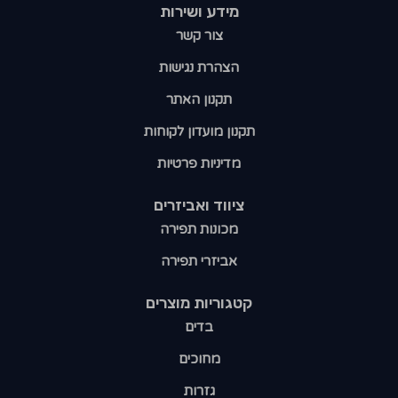
מידע ושירות
צור קשר
הצהרת נגישות
תקנון האתר
תקנון מועדון לקוחות
מדיניות פרטיות
ציווד ואביזרים
מכונות תפירה
אביזרי תפירה
קטגוריות מוצרים​
בדים
מחוכים
גזרות