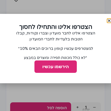
הצטרפו אלינו והתחילו לחסוך
הצטרפו אלינו לחבר מועדון וצברו נקודות, קבלו
הטבות בלעדיות לחברי המועדון.
למצטרפים עכשיו קופון ברוכים הבאים 10%*
*לא כולל מכונות תפירה ומוצרים במבצע
הירשמו עכשיו
סרט גיפור זהב פיליגרן 1.5 ס"מ
15.00
₪
+
−
הוספה לסל