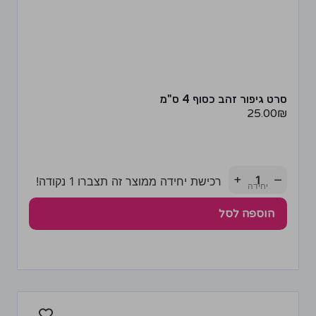
סרט גיפור זהב כסוף 4 ס"מ
25.00
₪
+
−
רכישת יחידה ממוצר זה תצברו 1 נקודה!
הוספה לסל