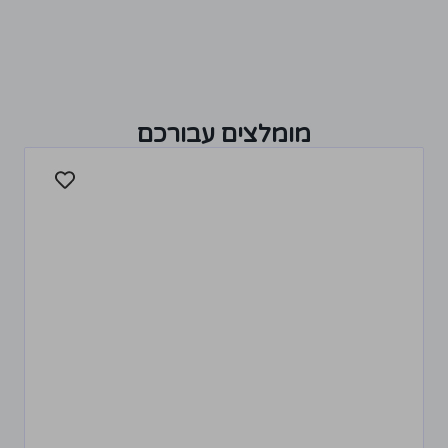
מומלצים עבורכם