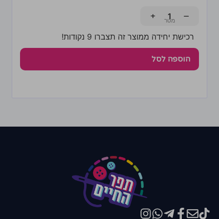
+
−
רכישת יחידה ממוצר זה תצברו 9 נקודות!
הוספה לסל