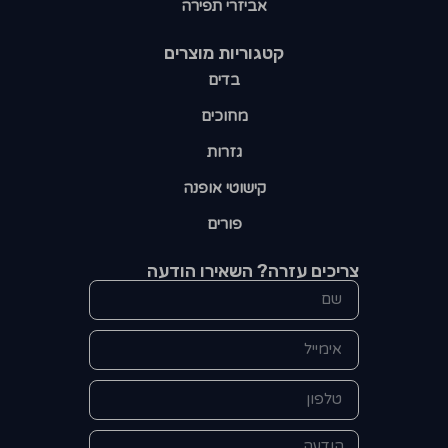
אביזרי תפירה
קטגוריות מוצרים​
בדים
מחוכים
גזרות
קישוטי אופנה
פורים
צריכים עזרה? השאירו הודעה