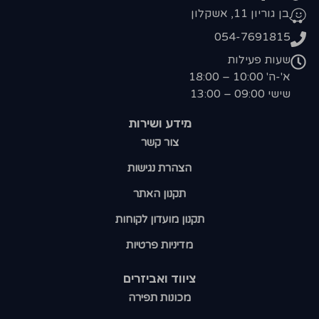
בן גוריון 11, אשקלון
054-7691815
שעות פעילות
א'-ה' 10:00 – 18:00
שישי 09:00 – 13:00
מידע ושירות
צור קשר
הצהרת נגישות
תקנון האתר
תקנון מועדון לקוחות
מדיניות פרטיות
ציווד ואביזרים
מכונות תפירה