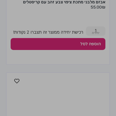
אבזם מלבני מתכת ציפוי צבע זהב עם קריסטלים
55.00
₪
1
רכישת יחידה ממוצר זה תצברו 2 נקודות!
הוספה לסל