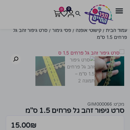
0
0
עמוד הבית
/
קישוטי אופנה
/
פסי גימור
/ סרט גיפור זהב גל
פרחים 1.5 ס"מ
מק״ט: GIM000066
סרט גיפור זהב גל פרחים 1.5 ס"מ
15.00
₪