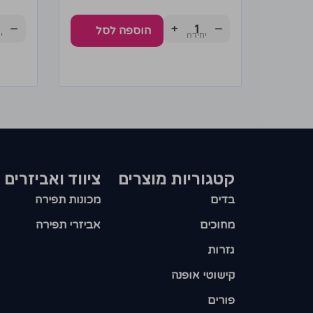
−
+
−
הוספה לסל
קטגוריות מוצרים​
ציווד ואביזרים
בדים
מכונות תפירה
מחוכים
אביזרי תפירה
גזרות
קישוטי אופנה
פורים