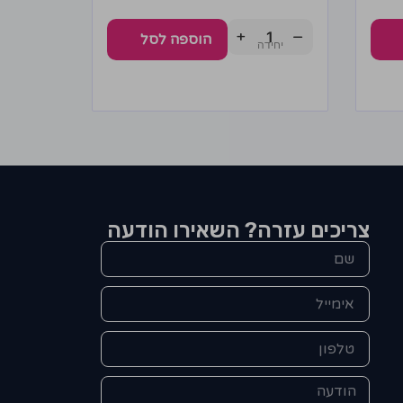
+
−
הוספה לסל
צריכים עזרה? השאירו הודעה