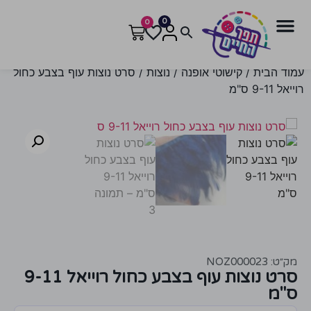
0
0
עמוד הבית
/
קישוטי אופנה
/
נוצות
/ סרט נוצות עוף בצבע כחול
רוייאל 9-11 ס"מ
מק״ט: NOZ000023
סרט נוצות עוף בצבע כחול רוייאל 9-11
ס"מ