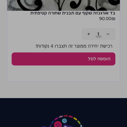
בד אורגנזה שקוף עם תבנית שחורה קטיפתית
90.00
₪
+
−
רכישת יחידה ממוצר זה תצברו 4 נקודות!
הוספה לסל