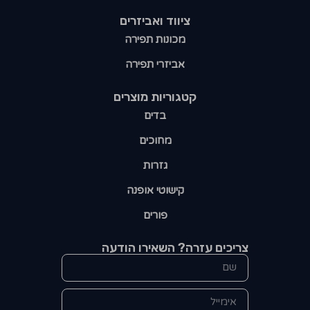
ציווד ואביזרים
מכונות תפירה
אביזרי תפירה
קטגוריות מוצרים​
בדים
מחוכים
גזרות
קישוטי אופנה
פורים
צריכים עזרה? השאירו הודעה