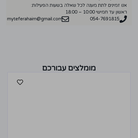
אנו זמינים לתת מענה לכל שאלה בשעות הפעילות:
ראשון עד חמישי 10:00 – 18:00
myteferahaim@gmail.com
054-7691815
מומלצים עבורכם