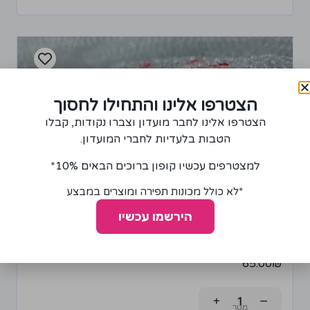
הצטרפו אלינו והתחילו לחסוך
הצטרפו אלינו לחבר מועדון וצברו נקודות, קבלו
הטבות בלעדיות לחברי המועדון.
למצטרפים עכשיו קופון ברוכים הבאים 10%*
*לא כולל מכונות תפירה ומוצרים במבצע
הירשמו עכשיו
בד רשת בצבע כסף
65.00
₪
+
−