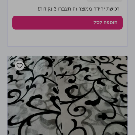
רכישת יחידה ממוצר זה תצברו 3 נקודות!
הוספה לסל