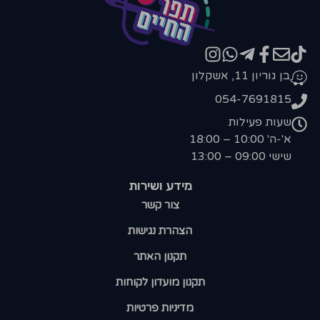
בן גוריון 11, אשקלון
054-7691815
שעות פעילות
א'-ה' 10:00 – 18:00
שישי 09:00 – 13:00
מידע ושירות
צור קשר
הצהרת נגישות
תקנון האתר
תקנון מועדון לקוחות
מדיניות פרטיות