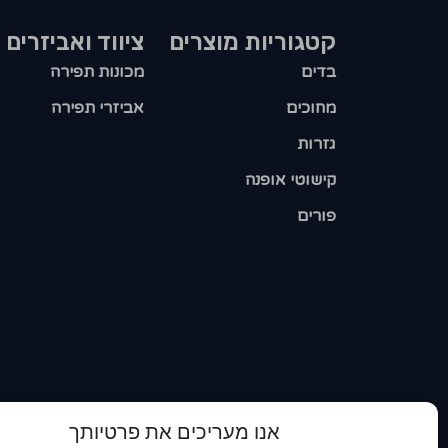
קטגוריות מוצרים​
ציווד ואביזרים
בדים
מכונות תפירה
מחוכים
אביזרי תפירה
גזרות
קישוטי אופנה
פורים
אנו מעריכים את פרטיותך