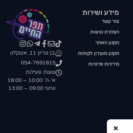
מידע ושירות
צור קשר
הצהרת נגישות
תקנון האתר
בן גוריון 11, אשקלון
תקנון מועדון לקוחות
054-7691815
מדיניות פרטיות
שעות פעילות
א'-ה' 10:00 – 18:00
שישי 09:00 – 13:00