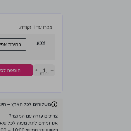
צברו עד 1 נקודה.
צבע
+
−
הוספה לס
משלוחים לכל הארץ – חינם ברכ
צריכים עזרה עם המוצר?
אנו זמינים לתת מענה לכל שא
ראשון עד חמישי 10:00 – 18:00