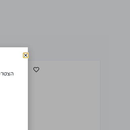
הצטרפו