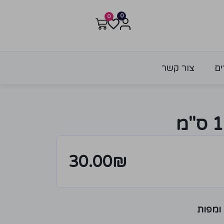
0
0
ים
צור קשר
30.00
₪
 ומפות