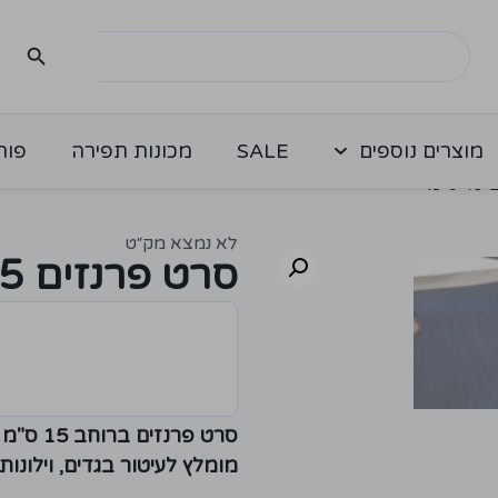
מוצרים נוספים
SALE
מכונות תפירה
פור
"מ
לא נמצא מק״ט
סרט פרנזים 15 ס"מ
סרט פרנזים ברוחב 15 ס"מ
מומלץ לעיטור בגדים, וילונות