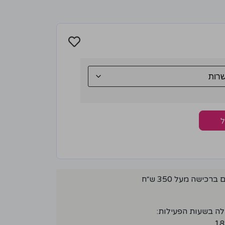
ל
ישה מעל 350 ש״ח
לה בשעות הפעילות: