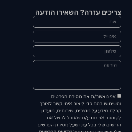
צריכים עזרה? השאירו הודעה
אני מאשר/ת את מסירת הפרטים
והשימוש בהם כדי ליצור איתי קשר לצורך
קבלת מידע על מוצרים, שירותים, מועדון
לקוחות. אני מודע/ת שאוכל לבטל את
הרישום שלי בכל עת ושעל מסירת הפרטים
שלי והשימוש בהם תחול
מדיניות הפרטיות