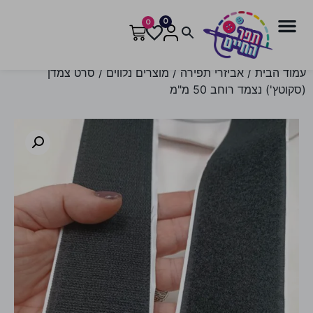
0
0
עמוד הבית
/
אביזרי תפירה
/
מוצרים נלווים
/ סרט צמדן
(סקוטץ') נצמד רוחב 50 מ"מ