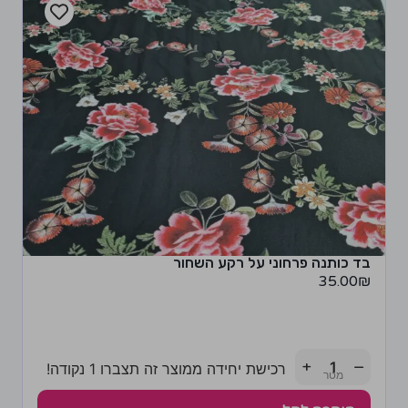
בד כותנה פרחוני על רקע השחור
35.00
₪
+
−
רכישת יחידה ממוצר זה תצברו 1 נקודה!