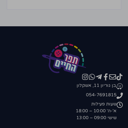
בן גוריון 11, אשקלון
054-7691815
שעות פעילות
א'-ה' 10:00 – 18:00
שישי 09:00 – 13:00