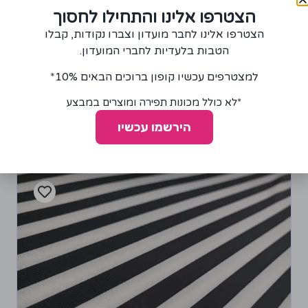
הצטרפו אלינו והתחילו לחסוך
הצטרפו אלינו לחבר מועדון וצברו נקודות, קבלו
הטבות בלעדיות לחברי המועדון.
למצטרפים עכשיו קופון ברוכים הבאים 10%*
+
−
הוספה לסל
*לא כולל מכונות תפירה ומוצרים במבצע
הירשמו עכשיו