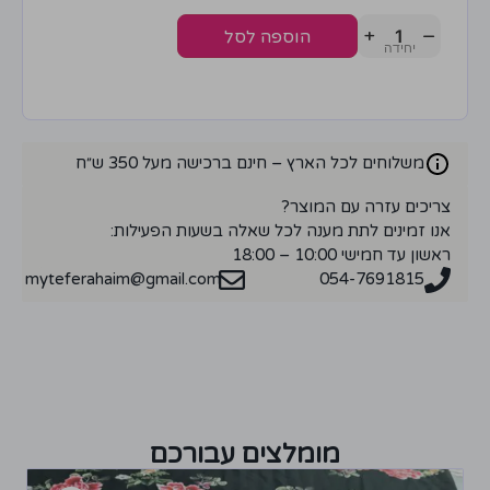
+
−
הוספה לסל
משלוחים לכל הארץ – חינם ברכישה מעל 350 ש״ח
צריכים עזרה עם המוצר?
אנו זמינים לתת מענה לכל שאלה בשעות הפעילות:
ראשון עד חמישי 10:00 – 18:00
myteferahaim@gmail.com
054-7691815
מומלצים עבורכם