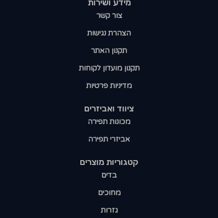
מידע ושירות
צור קשר
הצהרת נגישות
תקנון האתר
תקנון מועדון לקוחות
מדיניות פרטיות
ציווד ואביזרים
מכונות תפירה
אביזרי תפירה
קטגוריות מוצרים​
בדים
מחוכים
גזרות