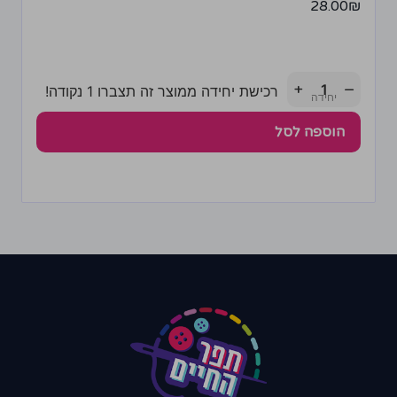
28.00
₪
+
−
רכישת יחידה ממוצר זה תצברו 1 נקודה!
הוספה לסל