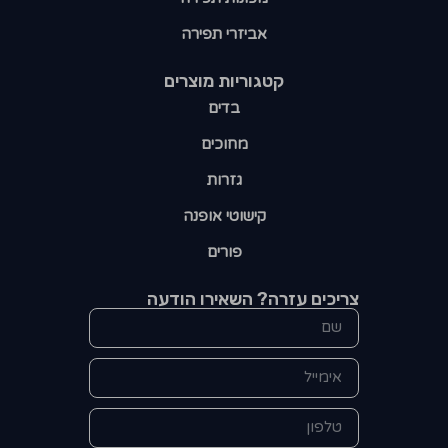
אביזרי תפירה
קטגוריות מוצרים​
בדים
מחוכים
גזרות
קישוטי אופנה
פורים
צריכים עזרה? השאירו הודעה