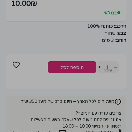
10.00
₪
●
במלאי
הרכב:
כותנה 100%
צבע:
שחור
רוחב
: 3 ס"מ
+
−
הוספה לסל
משלוחים לכל הארץ – חינם ברכישה מעל 350 ש״ח
צריכים עזרה עם המוצר?
אנו זמינים לתת מענה לכל שאלה בשעות הפעילות:
ראשון עד חמישי 10:00 – 18:00