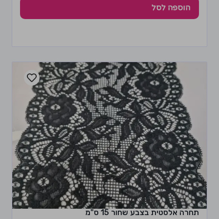
הוספה לסל
תחרה אלסטית בצבע שחור 15 ס"מ