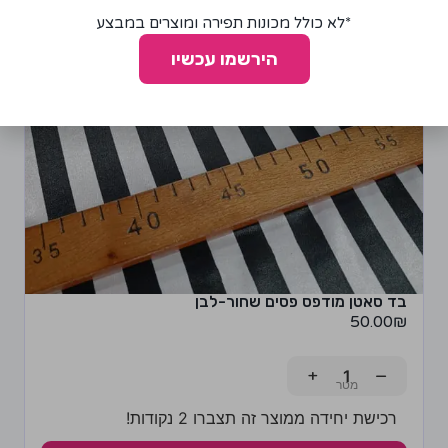
*לא כולל מכונות תפירה ומוצרים במבצע
הירשמו עכשיו
בד סאטן מודפס פסים שחור-לבן
50.00
₪
+
−
רכישת יחידה ממוצר זה תצברו 2 נקודות!