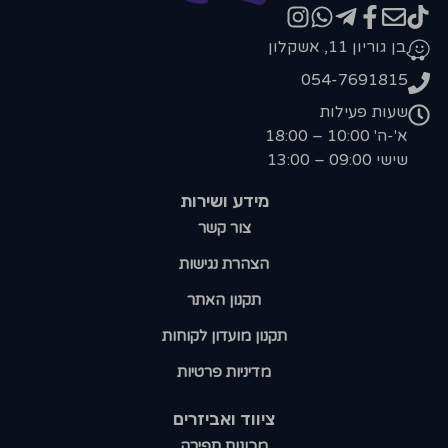
בן גוריון 11, אשקלון
054-7691815
שעות פעילות
א'-ה' 10:00 – 18:00
שישי 09:00 – 13:00
מידע ושירות
צור קשר
הצהרת נגישות
תקנון האתר
תקנון מועדון לקוחות
מדיניות פרטיות
ציווד ואביזרים
מכונות תפירה