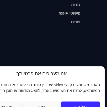
גזרות
קישוטי אופנה
פורים
אנו מעריכים את פרטיותך
האתר משתמש בקבצי cookies בין היתר כדי לשפר את חווית
המשתמש, לנתח את השימוש באתר, להציג מודעות או תוכן מות
קבל הכל
דחה
צפייה בהג