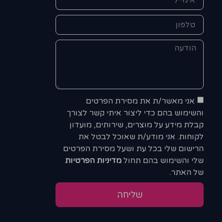
אני מאשר/ת את מסירת הפרטים
והשימוש בהם כדי ליצור איתי קשר לצורך
קבלת מידע על מוצרים, שירותים, מועדון
לקוחות. אני מודע/ת שאוכל לבטל את
הרישום שלי בכל עת ושעל מסירת הפרטים
שלי והשימוש בהם תחול
מדיניות הפרטיות
של האתר.
שליחה