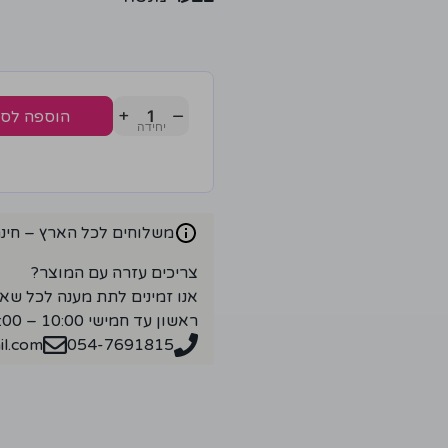
+
−
הוספה לס
משלוחים לכל הארץ – חינם ברכ
צריכים עזרה עם המוצר?
אנו זמינים לתת מענה לכל שא
ראשון עד חמישי 10:00 – 18:00
l.com
054-7691815