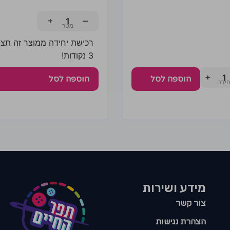
+
−
רכישת יחידה ממוצר זה תצב
3 נקודות!
+
הוספה לסל
הוספה לסל
מידע ושירות
צור קשר
הצהרת נגישות