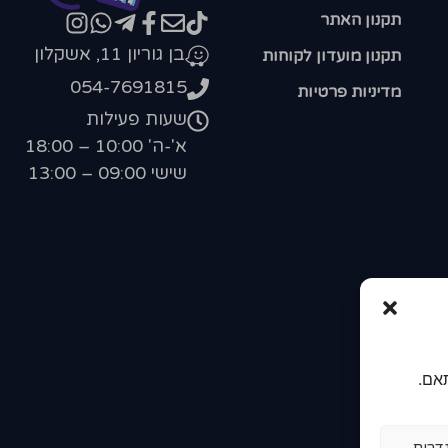
תקנון האתר
בן גוריון 11, אשקלון
תקנון מועדון לקוחות
054-7691815
מדיניות פרטיות
שעות פעילות
א'-ה' 10:00 – 18:00
שישי 09:00 – 13:00
אם.
דרות