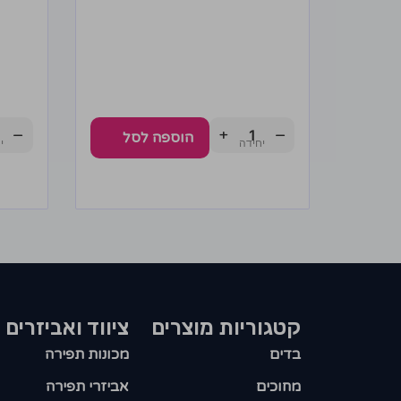
−
+
−
הוספה לסל
קטגוריות מוצרים​
ציווד ואביזרים
בדים
מכונות תפירה
מחוכים
אביזרי תפירה