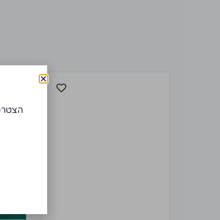
הצטרפו