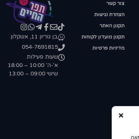
צור קשר
הצהרת נגישות
תקנון האתר
בן גוריון 11, אשקלון
תקנון מועדון לקוחות
054-7691815
מדיניות פרטיות
שעות פעילות
א'-ה' 10:00 – 18:00
שישי 09:00 – 13:00
אם.