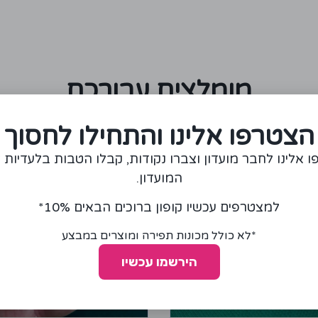
מומלצים עבורכם
הצטרפו אלינו והתחילו לחסוך
 אלינו לחבר מועדון וצברו נקודות, קבלו הטבות בלעדיות 
המועדון.
למצטרפים עכשיו קופון ברוכים הבאים 10%*
*לא כולל מכונות תפירה ומוצרים במבצע
הירשמו עכשיו