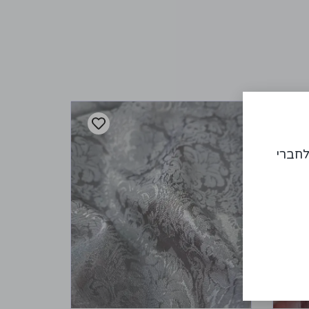
לחברי