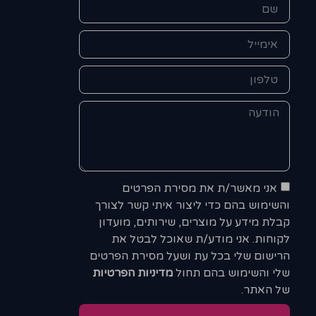
אני מאשר/ת את מסירת הפרטים
והשימוש בהם כדי ליצור איתי קשר לצורך
קבלת מידע על מוצרים, שירותים, מועדון
לקוחות. אני מודע/ת שאוכל לבטל את
הרישום שלי בכל עת ושעל מסירת הפרטים
שלי והשימוש בהם תחול
מדיניות הפרטיות
של האתר.