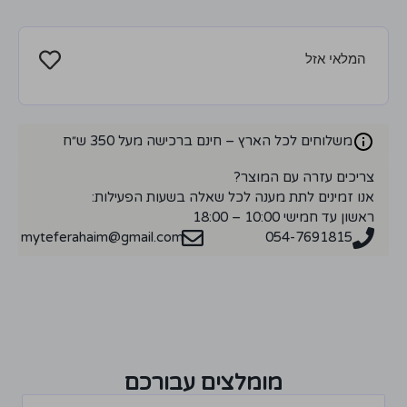
המלאי אזל
משלוחים לכל הארץ – חינם ברכישה מעל 350 ש״ח
צריכים עזרה עם המוצר?
אנו זמינים לתת מענה לכל שאלה בשעות הפעילות:
ראשון עד חמישי 10:00 – 18:00
myteferahaim@gmail.com
054-7691815
מומלצים עבורכם