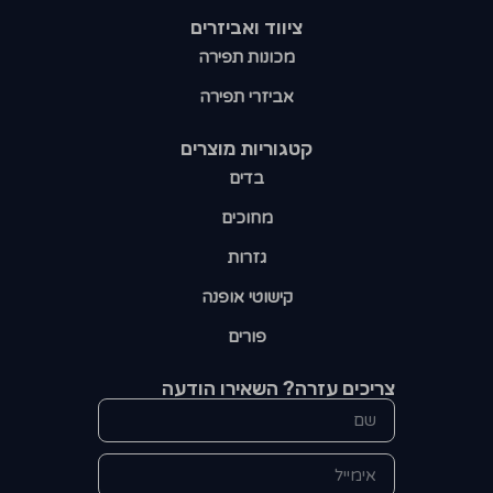
ציווד ואביזרים
מכונות תפירה
אביזרי תפירה
קטגוריות מוצרים​
בדים
מחוכים
גזרות
קישוטי אופנה
פורים
צריכים עזרה? השאירו הודעה