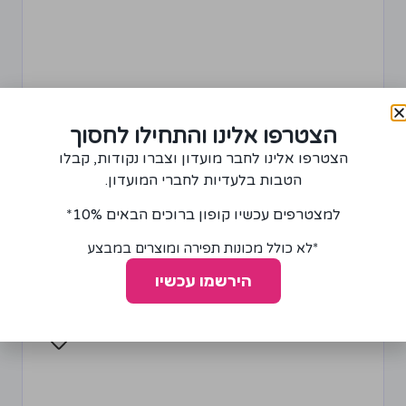
הצטרפו אלינו והתחילו לחסוך
הצטרפו אלינו לחבר מועדון וצברו נקודות, קבלו
הטבות בלעדיות לחברי המועדון.
מחטים שמץ סטרץ' למכונה ביתית 75/11
למצטרפים עכשיו קופון ברוכים הבאים 10%*
30.00
₪
*לא כולל מכונות תפירה ומוצרים במבצע
הירשמו עכשיו