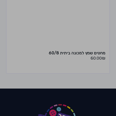
מחטים שמץ למכונה ביתית 60/8
60.00
₪