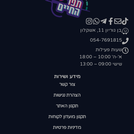
בן גוריון 11, אשקלון
054-7691815
שעות פעילות
א'-ה' 10:00 – 18:00
שישי 09:00 – 13:00
מידע ושירות
צור קשר
הצהרת נגישות
תקנון האתר
תקנון מועדון לקוחות
מדיניות פרטיות